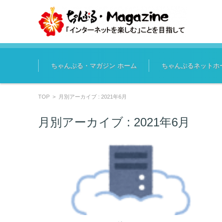
コンテンツに移動
ちゃんぷる・マガジン ホーム
ちゃんぷるネットホ
TOP
>
月別アーカイブ : 2021年6月
月別アーカイブ :
2021年6月