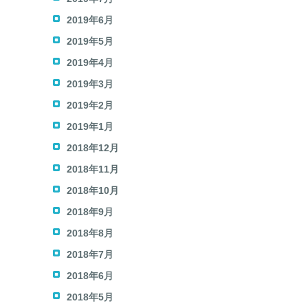
2019年6月
2019年5月
2019年4月
2019年3月
2019年2月
2019年1月
2018年12月
2018年11月
2018年10月
2018年9月
2018年8月
2018年7月
2018年6月
2018年5月