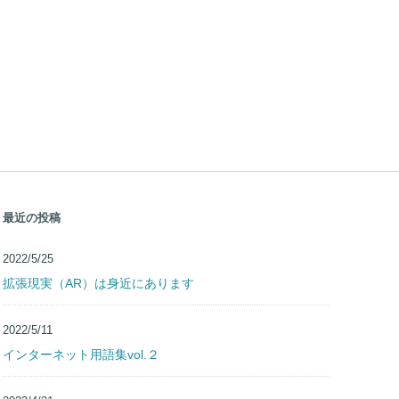
最近の投稿
2022/5/25
拡張現実（AR）は身近にあります
2022/5/11
インターネット用語集vol.２