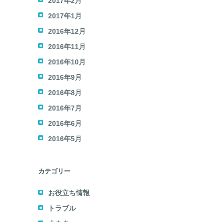
2017年2月
2017年1月
2016年12月
2016年11月
2016年10月
2016年9月
2016年8月
2016年7月
2016年6月
2016年5月
カテゴリー
お役立ち情報
トラブル