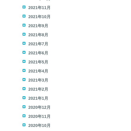
2021年11月
2021年10月
2021年9月
2021年8月
2021年7月
2021年6月
2021年5月
2021年4月
2021年3月
2021年2月
2021年1月
2020年12月
2020年11月
2020年10月