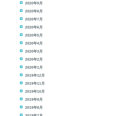
2020年9月
2020年8月
2020年7月
2020年6月
2020年5月
2020年4月
2020年3月
2020年2月
2020年1月
2019年12月
2019年11月
2019年10月
2019年9月
2019年8月
2019年7月