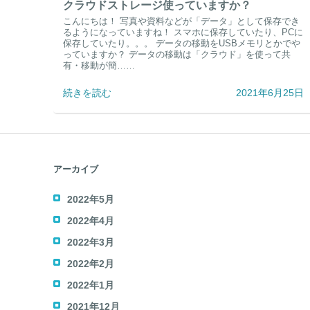
クラウドストレージ使っていますか？
こんにちは！ 写真や資料などが「データ」として保存でき
るようになっていますね！ スマホに保存していたり、PCに
保存していたり。。。 データの移動をUSBメモリとかでや
っていますか？ データの移動は「クラウド」を使って共
有・移動が簡……
続きを読む
2021年6月25日
アーカイブ
2022年5月
2022年4月
2022年3月
2022年2月
2022年1月
2021年12月