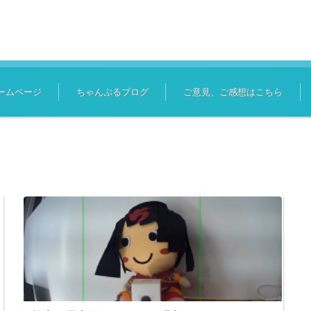
ームページ
ちゃんぷるブログ
ご意見、ご感想はこちら