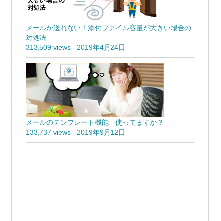
メールが送れない！添付ファイル容量が大きい場合の
対処法
313,509 views
-
2019年4月24日
メールのテンプレート機能、使ってますか？
133,737 views
-
2019年9月12日