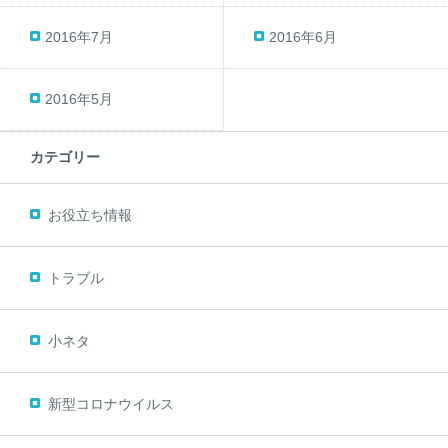
2016年7月
2016年6月
2016年5月
カテゴリー
お役立ち情報
トラブル
小ネタ
新型コロナウイルス