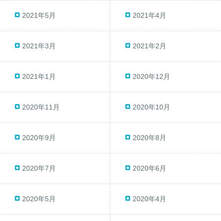
2021年5月
2021年4月
2021年3月
2021年2月
2021年1月
2020年12月
2020年11月
2020年10月
2020年9月
2020年8月
2020年7月
2020年6月
2020年5月
2020年4月