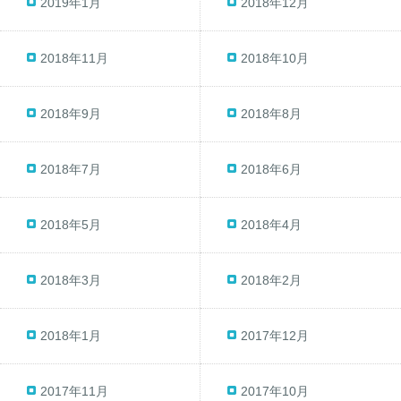
2019年1月
2018年12月
2018年11月
2018年10月
2018年9月
2018年8月
2018年7月
2018年6月
2018年5月
2018年4月
2018年3月
2018年2月
2018年1月
2017年12月
2017年11月
2017年10月