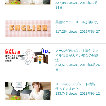
337,083 views
-
2016年12月
14日
英語のエラーメールが届いた
ら
317,254 views
-
2016年5月27
日
メールが送れない！添付ファ
イル容量が大きい場合の対処
法
313,575 views
-
2019年4月24
日
メールのテンプレート機能、
使ってますか？
133,745 views
-
2019年9月12
日