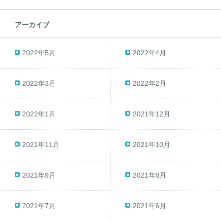
アーカイブ
2022年5月
2022年4月
2022年3月
2022年2月
2022年1月
2021年12月
2021年11月
2021年10月
2021年9月
2021年8月
2021年7月
2021年6月