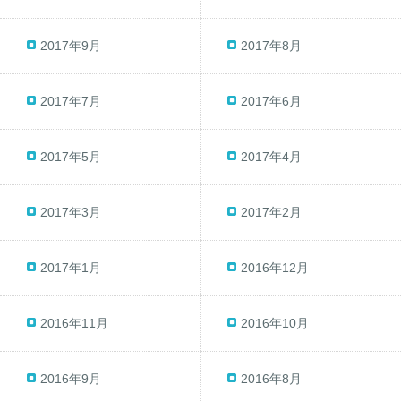
2017年9月
2017年8月
2017年7月
2017年6月
2017年5月
2017年4月
2017年3月
2017年2月
2017年1月
2016年12月
2016年11月
2016年10月
2016年9月
2016年8月