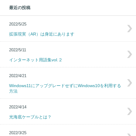
最近の投稿
2022/5/25
拡張現実（AR）は身近にあります
2022/5/11
インターネット用語集vol.２
2022/4/21
Windows11にアップグレードせずにWindows10を利用する
方法
2022/4/14
光海底ケーブルとは？
2022/3/25