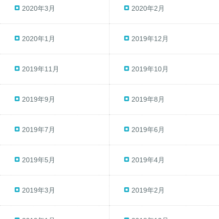
2020年3月
2020年2月
2020年1月
2019年12月
2019年11月
2019年10月
2019年9月
2019年8月
2019年7月
2019年6月
2019年5月
2019年4月
2019年3月
2019年2月