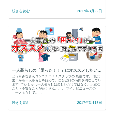
続きを読む
2017年3月22日
一人暮らしの「困った！！」にオススメしたい iPhone アプリ 7選
どうもみなさんコンニチハ！！スタッフの 島袋です。 私は
去年から一人暮らしを始めて、自分だけの時間を満喫してい
ます (^^)b しかし一人暮らしは楽しいだけではなく、大変な
こと・不安なことがたくさん。。。 マイナビニュースの
「一人暮らしで……
続きを読む
2017年3月15日