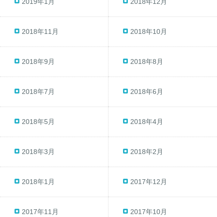
2019年1月
2018年12月
2018年11月
2018年10月
2018年9月
2018年8月
2018年7月
2018年6月
2018年5月
2018年4月
2018年3月
2018年2月
2018年1月
2017年12月
2017年11月
2017年10月