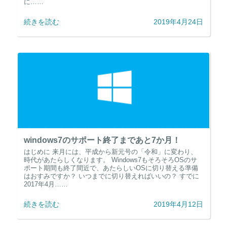
に……
続きを読む
2019年4月24日
windows7のサポート終了まであと7か月！
はじめに 来月には、平成から新元号の「令和」に変わり、
時代があたらしくなります。 Windows7もそろそろOSのサ
ポート期間も終了間近で、あたらしいOSに切り替える準備
はおすみですか？ いつまでに切り替えればいいの？ すでに
2017年4月……
続きを読む
2019年4月12日