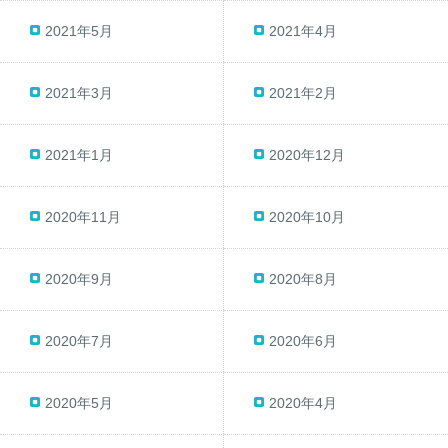
2021年5月
2021年4月
2021年3月
2021年2月
2021年1月
2020年12月
2020年11月
2020年10月
2020年9月
2020年8月
2020年7月
2020年6月
2020年5月
2020年4月