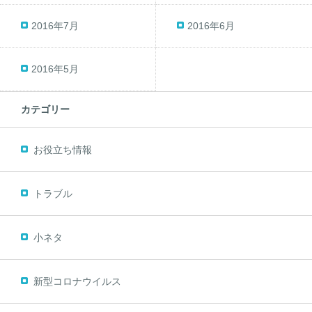
2016年7月
2016年6月
2016年5月
カテゴリー
お役立ち情報
トラブル
小ネタ
新型コロナウイルス