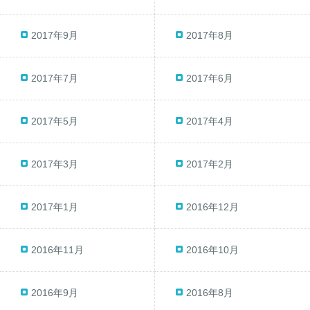
2017年9月
2017年8月
2017年7月
2017年6月
2017年5月
2017年4月
2017年3月
2017年2月
2017年1月
2016年12月
2016年11月
2016年10月
2016年9月
2016年8月