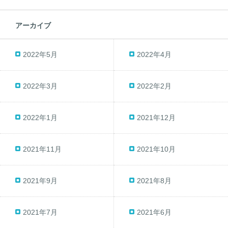
アーカイブ
2022年5月
2022年4月
2022年3月
2022年2月
2022年1月
2021年12月
2021年11月
2021年10月
2021年9月
2021年8月
2021年7月
2021年6月