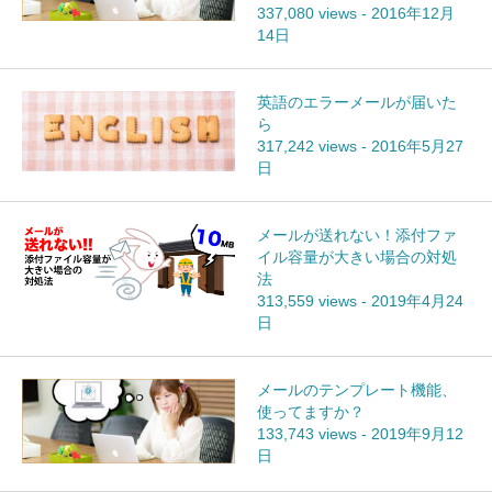
337,080 views
-
2016年12月
14日
英語のエラーメールが届いた
ら
317,242 views
-
2016年5月27
日
メールが送れない！添付ファ
イル容量が大きい場合の対処
法
313,559 views
-
2019年4月24
日
メールのテンプレート機能、
使ってますか？
133,743 views
-
2019年9月12
日