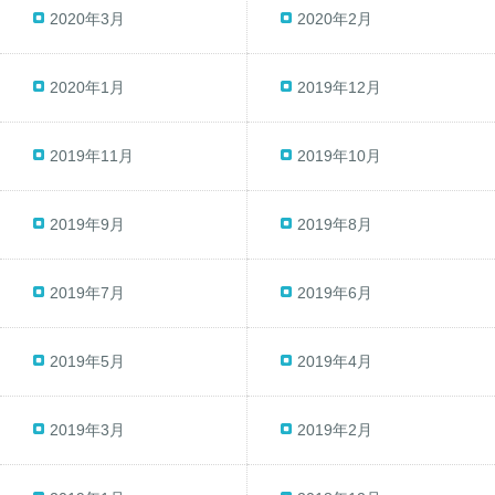
2020年3月
2020年2月
2020年1月
2019年12月
2019年11月
2019年10月
2019年9月
2019年8月
2019年7月
2019年6月
2019年5月
2019年4月
2019年3月
2019年2月