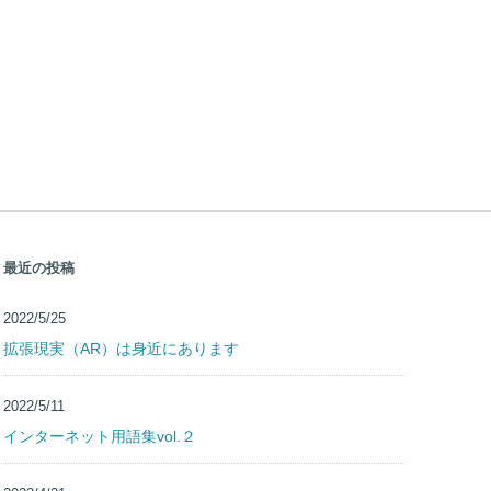
最近の投稿
2022/5/25
拡張現実（AR）は身近にあります
2022/5/11
インターネット用語集vol.２