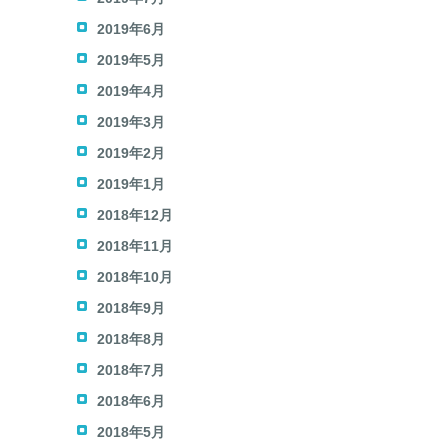
2019年6月
2019年5月
2019年4月
2019年3月
2019年2月
2019年1月
2018年12月
2018年11月
2018年10月
2018年9月
2018年8月
2018年7月
2018年6月
2018年5月