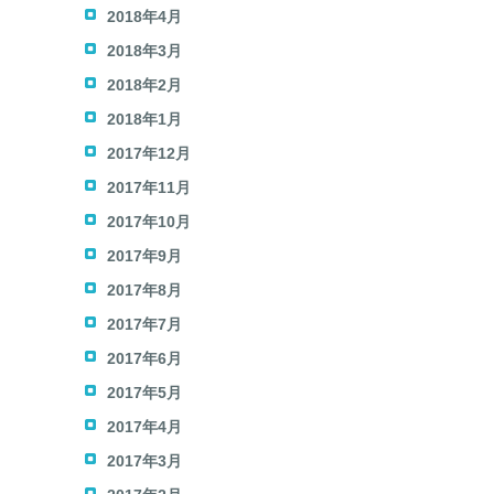
2018年4月
2018年3月
2018年2月
2018年1月
2017年12月
2017年11月
2017年10月
2017年9月
2017年8月
2017年7月
2017年6月
2017年5月
2017年4月
2017年3月