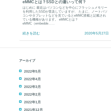
eMMCとは？SSDとの違いって何？
はじめに 最近はパソコンなどを中心にフラッシュメモリー
を利用したSSDが普及していますが、 たまに、ノートパソ
コンやタブレットなどを見ているとeMMC搭載と記載され
ている機種があります。 eMMCとは？
eMMC（embedde……
続きを読む
2020年5月27日
アーカイブ
2022年5月
2022年4月
2022年3月
2022年2月
2022年1月
2021年12月