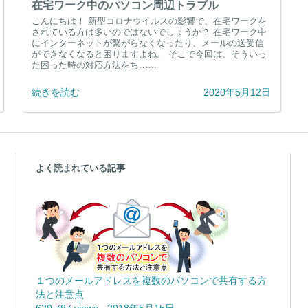
在宅ワーク中のパソコン周辺トラブル
こんにちは！ 新型コロナウイルスの影響で、在宅ワークを
されている方は多いのではないでしょうか？ 在宅ワーク中
にインターネットが繋がらなくなったり、メールの送受信
ができなくなると困りますよね。 そこで今回は、そういっ
た困った時の対応方法をち……
続きを読む
2020年5月12日
よく読まれている記事
１つのメールアドレスを複数のパソコンで共有する方
法と注意点