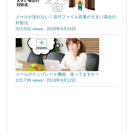
メールが送れない！添付ファイル容量が大きい場合の
対処法
313,531 views
-
2019年4月24日
メールのテンプレート機能、使ってますか？
133,739 views
-
2019年9月12日