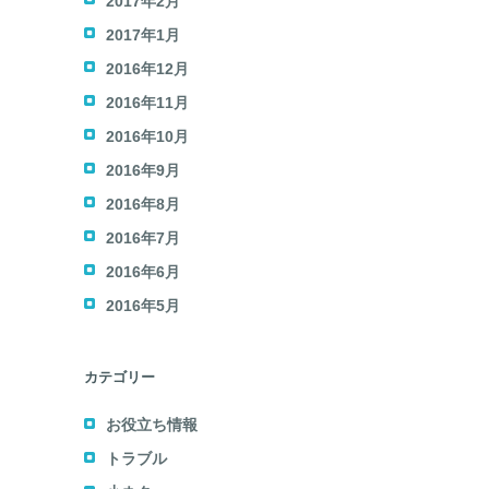
2017年2月
2017年1月
2016年12月
2016年11月
2016年10月
2016年9月
2016年8月
2016年7月
2016年6月
2016年5月
カテゴリー
お役立ち情報
トラブル