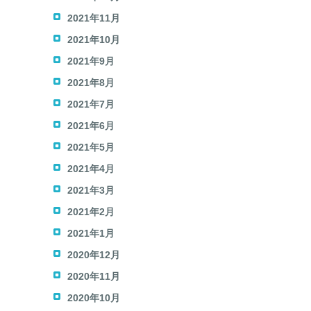
2021年11月
2021年10月
2021年9月
2021年8月
2021年7月
2021年6月
2021年5月
2021年4月
2021年3月
2021年2月
2021年1月
2020年12月
2020年11月
2020年10月