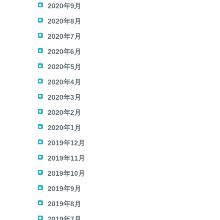
2020年9月
2020年8月
2020年7月
2020年6月
2020年5月
2020年4月
2020年3月
2020年2月
2020年1月
2019年12月
2019年11月
2019年10月
2019年9月
2019年8月
2019年7月