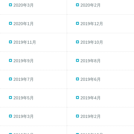
2020年3月
2020年2月
2020年1月
2019年12月
2019年11月
2019年10月
2019年9月
2019年8月
2019年7月
2019年6月
2019年5月
2019年4月
2019年3月
2019年2月