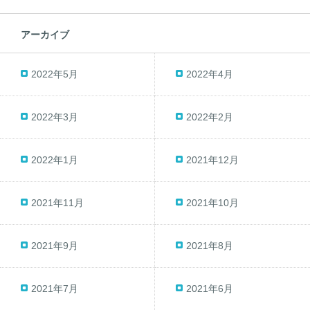
アーカイブ
2022年5月
2022年4月
2022年3月
2022年2月
2022年1月
2021年12月
2021年11月
2021年10月
2021年9月
2021年8月
2021年7月
2021年6月