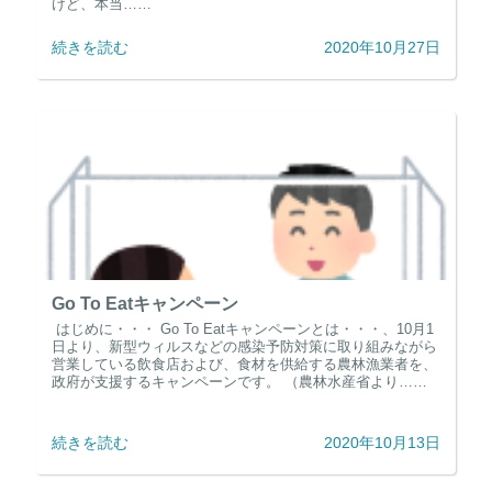
けど、本当……
続きを読む
2020年10月27日
Go To Eatキャンペーン
はじめに・・・ Go To Eatキャンペーンとは・・・、10月1
日より、新型ウィルスなどの感染予防対策に取り組みながら
営業している飲食店および、食材を供給する農林漁業者を、
政府が支援するキャンペーンです。 （農林水産省より……
続きを読む
2020年10月13日