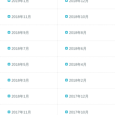
2019年1月
2018年12月
2018年11月
2018年10月
2018年9月
2018年8月
2018年7月
2018年6月
2018年5月
2018年4月
2018年3月
2018年2月
2018年1月
2017年12月
2017年11月
2017年10月