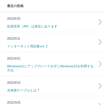
最近の投稿
2022/5/25
拡張現実（AR）は身近にあります
2022/5/11
インターネット用語集vol.２
2022/4/21
Windows11にアップグレードせずにWindows10を利用する
方法
2022/4/14
光海底ケーブルとは？
2022/3/25