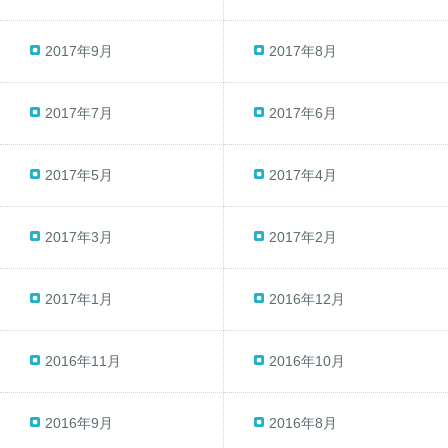
2017年9月
2017年8月
2017年7月
2017年6月
2017年5月
2017年4月
2017年3月
2017年2月
2017年1月
2016年12月
2016年11月
2016年10月
2016年9月
2016年8月