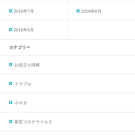
2016年7月
2016年6月
2016年5月
カテゴリー
お役立ち情報
トラブル
小ネタ
新型コロナウイルス