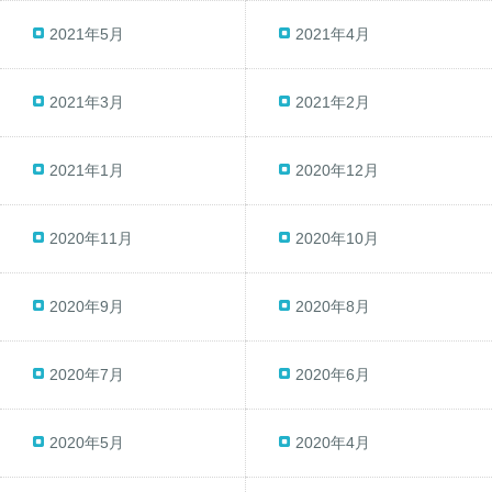
2021年5月
2021年4月
2021年3月
2021年2月
2021年1月
2020年12月
2020年11月
2020年10月
2020年9月
2020年8月
2020年7月
2020年6月
2020年5月
2020年4月