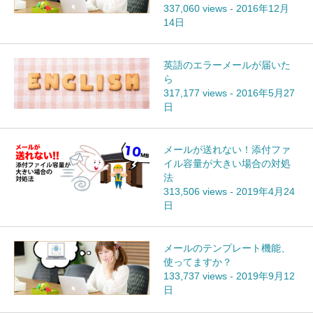
337,060 views
-
2016年12月
14日
英語のエラーメールが届いた
ら
317,177 views
-
2016年5月27
日
メールが送れない！添付ファ
イル容量が大きい場合の対処
法
313,506 views
-
2019年4月24
日
メールのテンプレート機能、
使ってますか？
133,737 views
-
2019年9月12
日