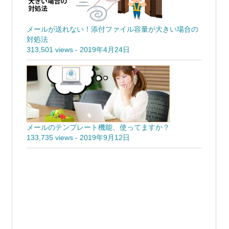
メールが送れない！添付ファイル容量が大きい場合の
対処法
313,501 views
-
2019年4月24日
メールのテンプレート機能、使ってますか？
133,735 views
-
2019年9月12日