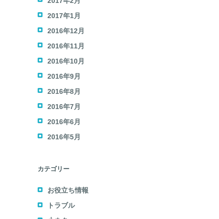
2017年2月
2017年1月
2016年12月
2016年11月
2016年10月
2016年9月
2016年8月
2016年7月
2016年6月
2016年5月
カテゴリー
お役立ち情報
トラブル