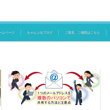
ームページ
ちゃんぷるブログ
ご意見、ご感想はこちら