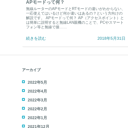
APモードって何？
無線ルーターのAPモードとRTモードの違いがわからない、
一応使えてはいるけど何か違いはあるの？という方向けの
解説です。 APモードって何？ AP（アクセスポイント）と
は簡単に説明すると無線LAN親機のことで、PCやスマート
フォン等と無線で接……
続きを読む
2018年5月31日
アーカイブ
2022年5月
2022年4月
2022年3月
2022年2月
2022年1月
2021年12月