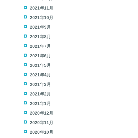
2021年11月
2021年10月
2021年9月
2021年8月
2021年7月
2021年6月
2021年5月
2021年4月
2021年3月
2021年2月
2021年1月
2020年12月
2020年11月
2020年10月