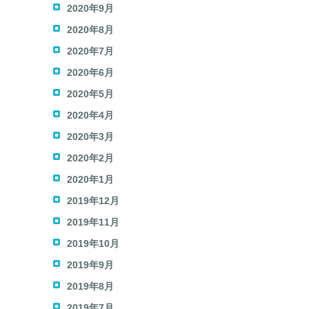
2020年9月
2020年8月
2020年7月
2020年6月
2020年5月
2020年4月
2020年3月
2020年2月
2020年1月
2019年12月
2019年11月
2019年10月
2019年9月
2019年8月
2019年7月