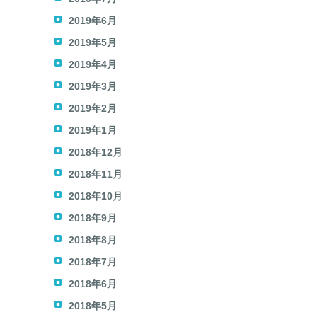
2019年6月
2019年5月
2019年4月
2019年3月
2019年2月
2019年1月
2018年12月
2018年11月
2018年10月
2018年9月
2018年8月
2018年7月
2018年6月
2018年5月