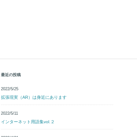
最近の投稿
2022/5/25
拡張現実（AR）は身近にあります
2022/5/11
インターネット用語集vol.２