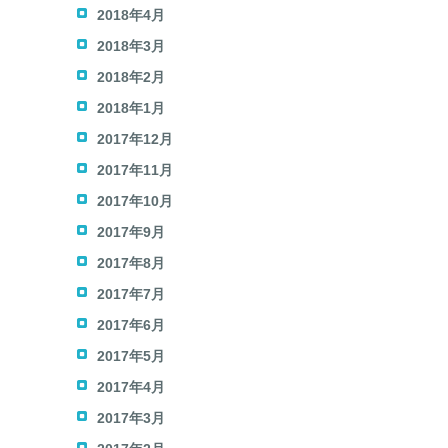
2018年4月
2018年3月
2018年2月
2018年1月
2017年12月
2017年11月
2017年10月
2017年9月
2017年8月
2017年7月
2017年6月
2017年5月
2017年4月
2017年3月