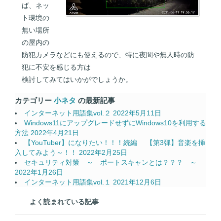
ば、ネッ
ト環境の
無い場所
の屋内の
防犯カメラなどにも使えるので、特に夜間や無人時の防
犯に不安を感じる方は
検討してみてはいかがでしょうか。
カテゴリー
小ネタ
の最新記事
インターネット用語集vol.２
2022年5月11日
Windows11にアップグレードせずにWindows10を利用する
方法
2022年4月21日
【YouTuber】になりたい！！！続編 【第3弾】音楽を挿
入してみよう～！！
2022年2月25日
セキュリティ対策 ～ ポートスキャンとは？？？ ～
2022年1月26日
インターネット用語集vol.１
2021年12月6日
よく読まれている記事