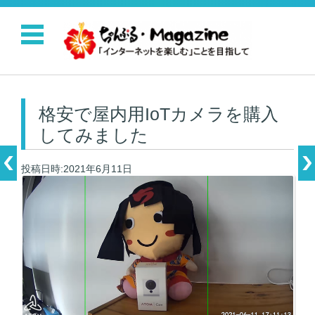
コンテンツに移動
格安で屋内用IoTカメラを購入
してみました
投稿日時:2021年6月11日