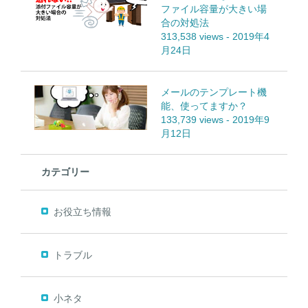
ファイル容量が大きい場
合の対処法
313,538 views
-
2019年4
月24日
メールのテンプレート機
能、使ってますか？
133,739 views
-
2019年9
月12日
カテゴリー
お役立ち情報
トラブル
小ネタ