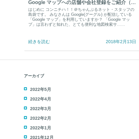
Google マップへの店舗や会社登録をご紹介（ビジネスオーナー様向け）
はじめに コンニチハ！！＠ちゃんぷるネット・スタッフの
島袋です。 みなさんは Google(グーグル) が配信している
「Google マップ」を利用していますか？ 「Google マッ
プ」は言わずと知れた、とても便利な地図検索サ……
続きを読む
2018年2月13日
アーカイブ
2022年5月
2022年4月
2022年3月
2022年2月
2022年1月
2021年12月