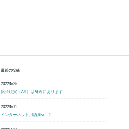
最近の投稿
2022/5/25
拡張現実（AR）は身近にあります
2022/5/11
インターネット用語集vol.２