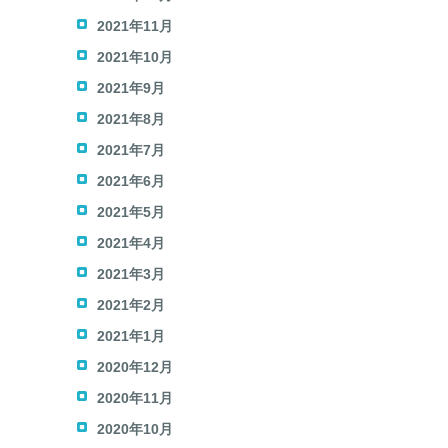
2021年11月
2021年10月
2021年9月
2021年8月
2021年7月
2021年6月
2021年5月
2021年4月
2021年3月
2021年2月
2021年1月
2020年12月
2020年11月
2020年10月