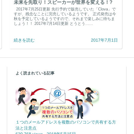
未来を先取り！スピーカーが世界を変える！?
2017年7月25日更新 先行予約で販売していた「Clova」で
すが、残念なことに完売しているようです。 正式発売は今
秋を予定しているようですので、それまで楽しみに待ちま
しょう！！ 2017年7月14日更新 とうとう……
続きを読む
2017年7月1日
よく読まれている記事
１つのメールアドレスを複数のパソコンで共有する方
法と注意点