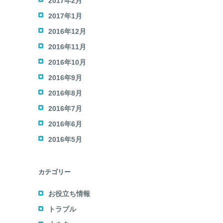
2017年2月
2017年1月
2016年12月
2016年11月
2016年10月
2016年9月
2016年8月
2016年7月
2016年6月
2016年5月
カテゴリー
お役立ち情報
トラブル