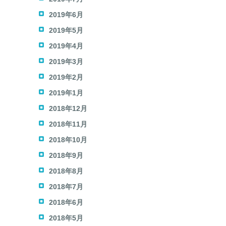
2019年6月
2019年5月
2019年4月
2019年3月
2019年2月
2019年1月
2018年12月
2018年11月
2018年10月
2018年9月
2018年8月
2018年7月
2018年6月
2018年5月