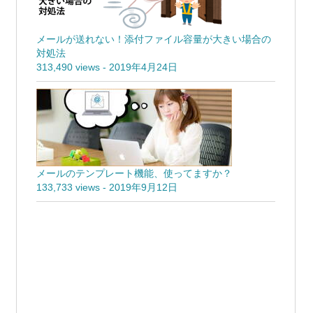
メールが送れない！添付ファイル容量が大きい場合の
対処法
313,490 views
-
2019年4月24日
メールのテンプレート機能、使ってますか？
133,733 views
-
2019年9月12日