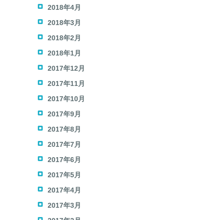
2018年4月
2018年3月
2018年2月
2018年1月
2017年12月
2017年11月
2017年10月
2017年9月
2017年8月
2017年7月
2017年6月
2017年5月
2017年4月
2017年3月