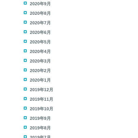
2020年9月
2020年8月
2020年7月
2020年6月
2020年5月
2020年4月
2020年3月
2020年2月
2020年1月
2019年12月
2019年11月
2019年10月
2019年9月
2019年8月
2019年7月