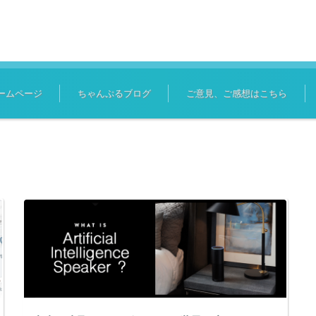
ームページ
ちゃんぷるブログ
ご意見、ご感想はこちら