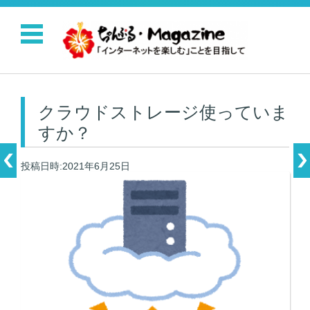
コンテンツに移動
クラウドストレージ使っていま
すか？
投稿日時:2021年6月25日