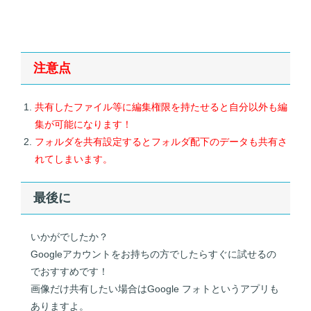
注意点
共有したファイル等に編集権限を持たせると自分以外も編
集が可能になります！
フォルダを共有設定するとフォルダ配下のデータも共有さ
れてしまいます。
最後に
いかがでしたか？
Googleアカウントをお持ちの方でしたらすぐに試せるの
でおすすめです！
画像だけ共有したい場合はGoogle フォトというアプリも
ありますよ。