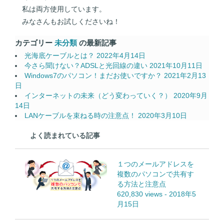
私は両方使用しています。
みなさんもお試しくださいね！
カテゴリー
未分類
の最新記事
光海底ケーブルとは？
2022年4月14日
今さら聞けない？ADSLと光回線の違い
2021年10月11日
Windows7のパソコン！まだお使いですか？
2021年2月13
日
インターネットの未来（どう変わっていく？）
2020年9月
14日
LANケーブルを束ねる時の注意点！
2020年3月10日
よく読まれている記事
１つのメールアドレスを
複数のパソコンで共有す
る方法と注意点
620,830 views
-
2018年5
月15日