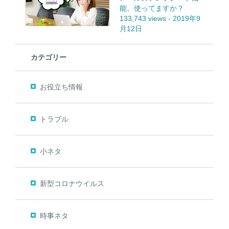
能、使ってますか？
133,743 views
-
2019年9
月12日
カテゴリー
お役立ち情報
トラブル
小ネタ
新型コロナウイルス
時事ネタ