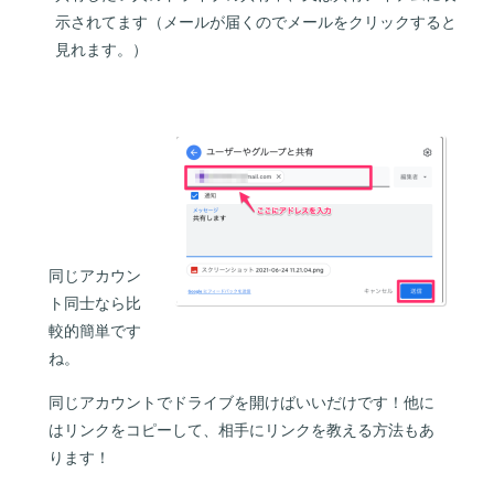
示されてます（メールが届くのでメールをクリックすると
見れます。）
同じアカウン
ト同士なら比
較的簡単です
ね。
同じアカウントでドライブを開けばいいだけです！他に
はリンクをコピーして、相手にリンクを教える方法もあ
ります！