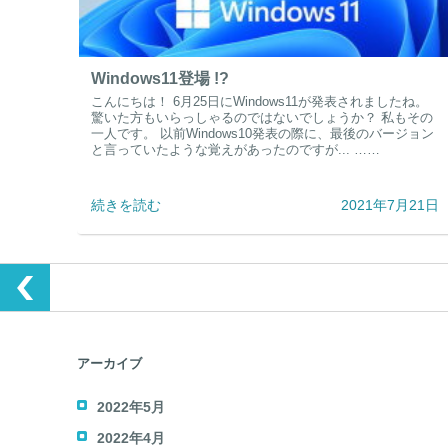
Windows11登場 !?
こんにちは！ 6月25日にWindows11が発表されましたね。
驚いた方もいらっしゃるのではないでしょうか？ 私もその
一人です。 以前Windows10発表の際に、最後のバージョン
と言っていたような覚えがあったのですが... ……
続きを読む
2021年7月21日
アーカイブ
2022年5月
2022年4月