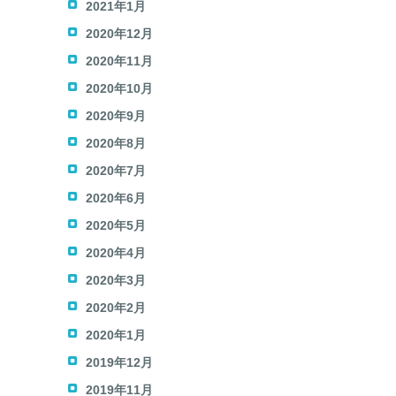
2021年1月
2020年12月
2020年11月
2020年10月
2020年9月
2020年8月
2020年7月
2020年6月
2020年5月
2020年4月
2020年3月
2020年2月
2020年1月
2019年12月
2019年11月