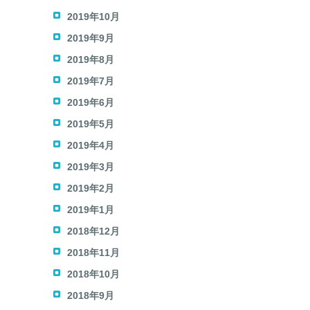
2019年10月
2019年9月
2019年8月
2019年7月
2019年6月
2019年5月
2019年4月
2019年3月
2019年2月
2019年1月
2018年12月
2018年11月
2018年10月
2018年9月