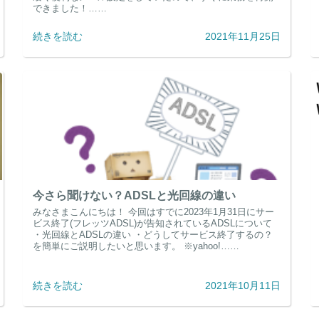
できました！……
続きを読む
2021年11月25日
今さら聞けない？ADSLと光回線の違い
みなさまこんにちは！ 今回はすでに2023年1月31日にサー
ビス終了(フレッツADSL)が告知されているADSLについて
・光回線とADSLの違い ・どうしてサービス終了するの？
を簡単にご説明したいと思います。 ※yahoo!……
続きを読む
2021年10月11日