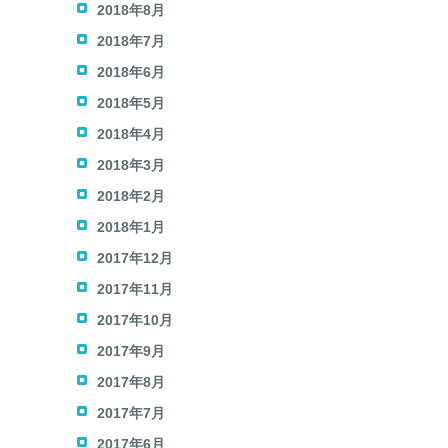
2018年8月
2018年7月
2018年6月
2018年5月
2018年4月
2018年3月
2018年2月
2018年1月
2017年12月
2017年11月
2017年10月
2017年9月
2017年8月
2017年7月
2017年6月