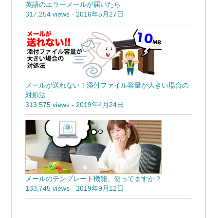
英語のエラーメールが届いたら
317,254 views
-
2016年5月27日
メールが送れない！添付ファイル容量が大きい場合の
対処法
313,575 views
-
2019年4月24日
メールのテンプレート機能、使ってますか？
133,745 views
-
2019年9月12日