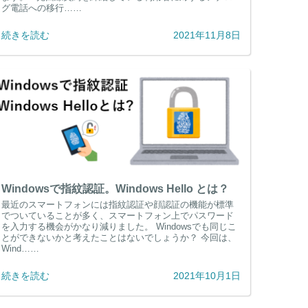
グ電話への移行……
続きを読む
2021年11月8日
Windowsで指紋認証。Windows Hello とは？
最近のスマートフォンには指紋認証や顔認証の機能が標準
でついていることが多く、スマートフォン上でパスワード
を入力する機会がかなり減りました。 Windowsでも同じこ
とができないかと考えたことはないでしょうか？ 今回は、
Wind……
続きを読む
2021年10月1日