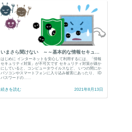
いまさら聞けない ～～基本的な情報セキュリティ対策～～
はじめに インターネットを安心して利用するには、「情報
セキュリティ対策」が不可欠です セキュリティ対策が疎か
にしていると、コンピュータウイルスなど、 いつの間にか
パソコンやスマートフォンに入り込み被害にあったり、 ID
パスワードの……
続きを読む
2021年8月13日