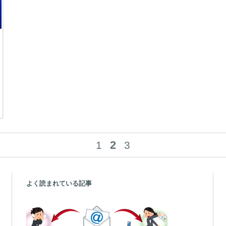
2
1
3
よく読まれている記事