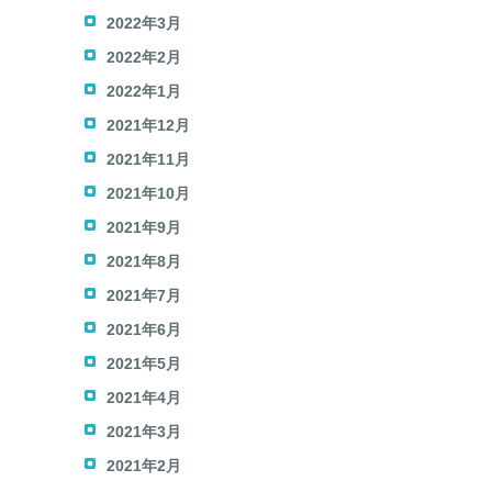
2022年3月
2022年2月
2022年1月
2021年12月
2021年11月
2021年10月
2021年9月
2021年8月
2021年7月
2021年6月
2021年5月
2021年4月
2021年3月
2021年2月