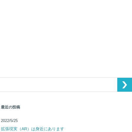
最近の投稿
2022/5/25
拡張現実（AR）は身近にあります