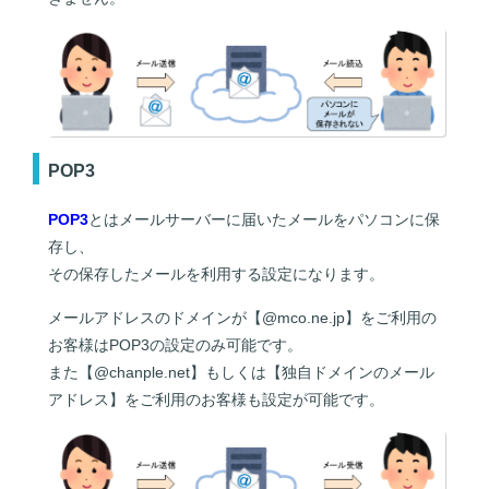
POP3
POP3
とはメールサーバーに届いたメールをパソコンに保
存し、
その保存したメールを利用する設定になります。
メールアドレスのドメインが【@mco.ne.jp】をご利用の
お客様はPOP3の設定のみ可能です。
また【@chanple.net】もしくは【独自ドメインのメール
アドレス】をご利用のお客様も設定が可能です。