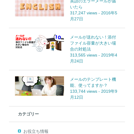
英語のエラーメールが届
いたら
317,247 views
-
2016年5
月27日
メールが送れない！添付
ファイル容量が大きい場
合の対処法
313,565 views
-
2019年4
月24日
メールのテンプレート機
能、使ってますか？
133,744 views
-
2019年9
月12日
カテゴリー
お役立ち情報