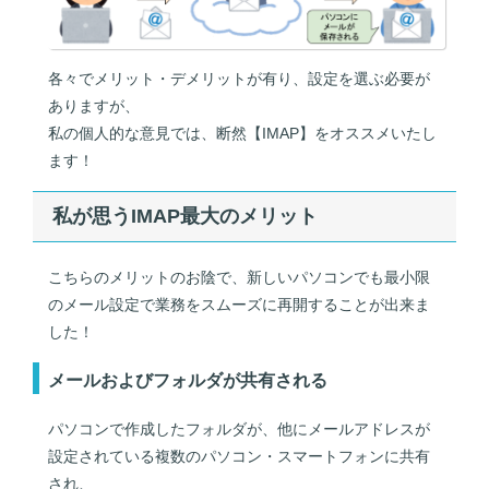
各々でメリット・デメリットが有り、設定を選ぶ必要が
ありますが、
私の個人的な意見では、断然【IMAP】をオススメいたし
ます！
私が思うIMAP最大のメリット
こちらのメリットのお陰で、新しいパソコンでも最小限
のメール設定で業務をスムーズに再開することが出来ま
した！
メールおよびフォルダが共有される
パソコンで作成したフォルダが、他にメールアドレスが
設定されている複数のパソコン・スマートフォンに共有
され、