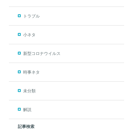
トラブル
小ネタ
新型コロナウイルス
時事ネタ
未分類
解説
記事検索