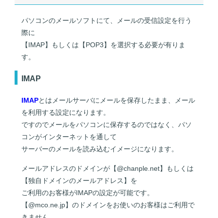
パソコンのメールソフトにて、メールの受信設定を行う
際に
【IMAP】もしくは【POP3】を選択する必要が有りま
す。
IMAP
IMAP
とはメールサーバにメールを保存したまま、メール
を利用する設定になります。
ですのでメールをパソコンに保存するのではなく、パソ
コンがインターネットを通して
サーバーのメールを読み込むイメージになります。
メールアドレスのドメインが【@chanple.net】もしくは
【独自ドメインのメールアドレス】を
ご利用のお客様がIMAPの設定が可能です。
【@mco.ne.jp】のドメインをお使いのお客様はご利用で
きません。