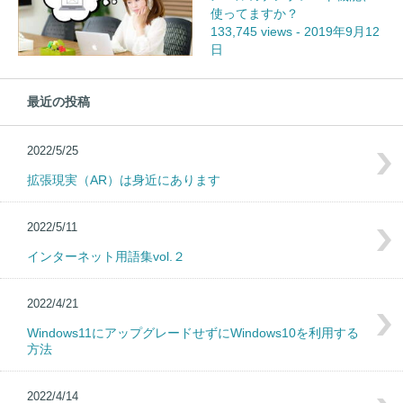
使ってますか？
133,745 views
-
2019年9月12
日
最近の投稿
2022/5/25
拡張現実（AR）は身近にあります
2022/5/11
インターネット用語集vol.２
2022/4/21
Windows11にアップグレードせずにWindows10を利用する
方法
2022/4/14