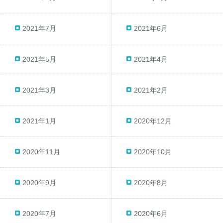
2021年7月
2021年6月
2021年5月
2021年4月
2021年3月
2021年2月
2021年1月
2020年12月
2020年11月
2020年10月
2020年9月
2020年8月
2020年7月
2020年6月