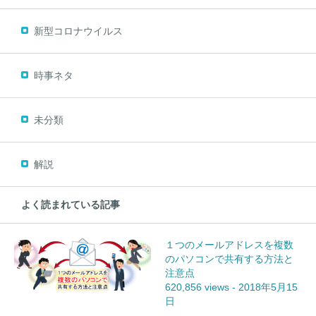
新型コロナウイルス
時事ネタ
未分類
解説
よく読まれている記事
１つのメールアドレスを複数
のパソコンで共有する方法と
注意点
620,856 views
-
2018年5月15
日