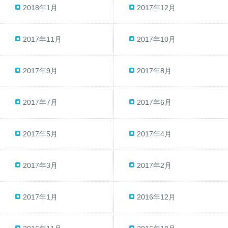
2018年1月
2017年12月
2017年11月
2017年10月
2017年9月
2017年8月
2017年7月
2017年6月
2017年5月
2017年4月
2017年3月
2017年2月
2017年1月
2016年12月