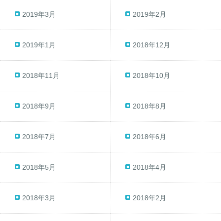
2019年3月
2019年2月
2019年1月
2018年12月
2018年11月
2018年10月
2018年9月
2018年8月
2018年7月
2018年6月
2018年5月
2018年4月
2018年3月
2018年2月