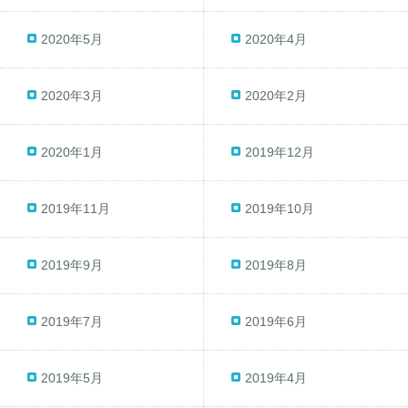
2020年5月
2020年4月
2020年3月
2020年2月
2020年1月
2019年12月
2019年11月
2019年10月
2019年9月
2019年8月
2019年7月
2019年6月
2019年5月
2019年4月