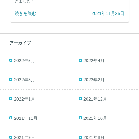
きました！……
続きを読む
2021年11月25日
アーカイブ
2022年5月
2022年4月
2022年3月
2022年2月
2022年1月
2021年12月
2021年11月
2021年10月
2021年9月
2021年8月