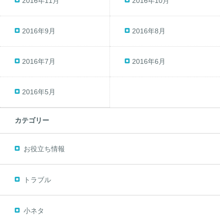
2016年11月
2016年10月
2016年9月
2016年8月
2016年7月
2016年6月
2016年5月
カテゴリー
お役立ち情報
トラブル
小ネタ