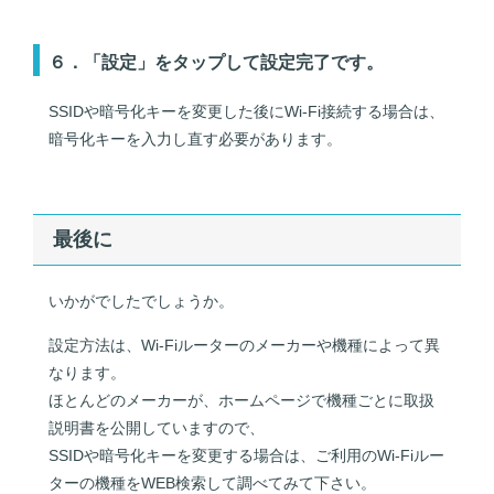
６．「設定」をタップして設定完了です。
SSIDや暗号化キーを変更した後にWi-Fi接続する場合は、
暗号化キーを入力し直す必要があります。
最後に
いかがでしたでしょうか。
設定方法は、Wi-Fiルーターのメーカーや機種によって異
なります。
ほとんどのメーカーが、ホームページで機種ごとに取扱
説明書を公開していますので、
SSIDや暗号化キーを変更する場合は、ご利用のWi-Fiルー
ターの機種をWEB検索して調べてみて下さい。