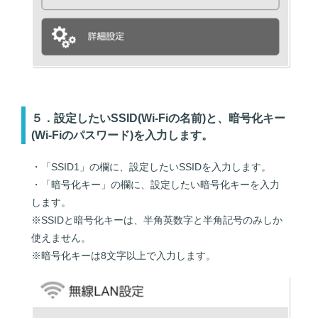
５．設定したいSSID(Wi-Fiの名前)と、暗号化キー
(Wi-Fiのパスワード)を入力します。
・「SSID1」の欄に、設定したいSSIDを入力します。
・「暗号化キー」の欄に、設定したい暗号化キーを入力
します。
※SSIDと暗号化キーは、半角英数字と半角記号のみしか
使えません。
※暗号化キーは8文字以上で入力します。