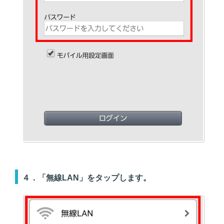
４．「無線LAN」をタップします。