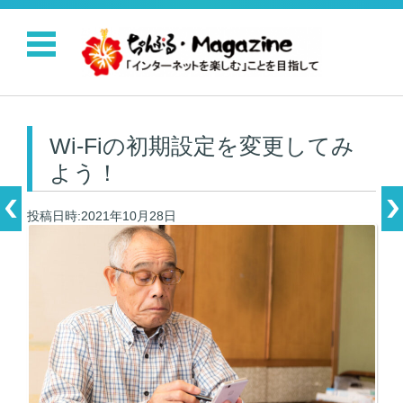
コンテンツに移動
Wi-Fiの初期設定を変更してみ
よう！
投稿日時:2021年10月28日