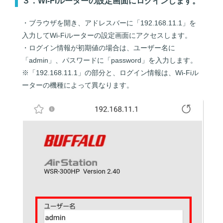
３．Wi-Fiルーターの設定画面にログインします。
・ブラウザを開き、アドレスバーに「192.168.11.1」を
入力してWi-Fiルーターの設定画面にアクセスします。
・ログイン情報が初期値の場合は、ユーザー名に
「admin」、パスワードに「password」を入力します。
※「192.168.11.1」の部分と、ログイン情報は、Wi-Fiル
ーターの機種によって異なります。