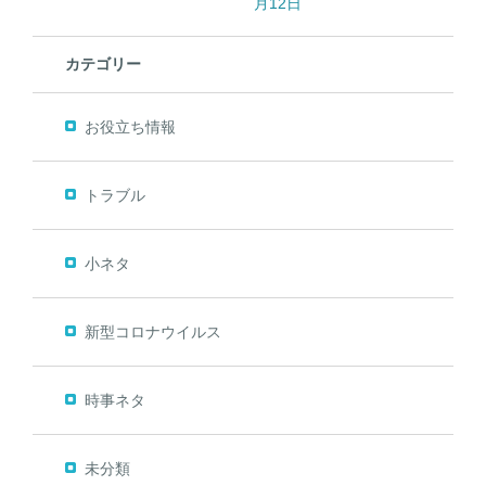
月12日
カテゴリー
お役立ち情報
トラブル
小ネタ
新型コロナウイルス
時事ネタ
未分類