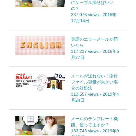
にケーブル挿せばいい
の？
337,076 views
-
2016年
12月14日
英語のエラーメールが届
いたら
317,237 views
-
2016年5
月27日
メールが送れない！添付
ファイル容量が大きい場
合の対処法
313,557 views
-
2019年4
月24日
メールのテンプレート機
能、使ってますか？
133,743 views
-
2019年9