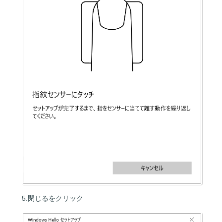
5.閉じるをクリック