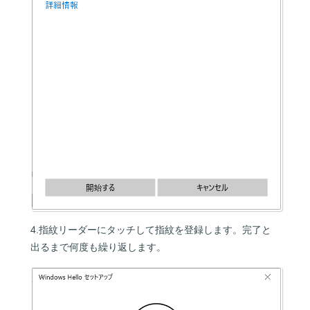
4.指紋リーダーにタッチして指紋を登録します。完了と
出るまで何度も繰り返します。