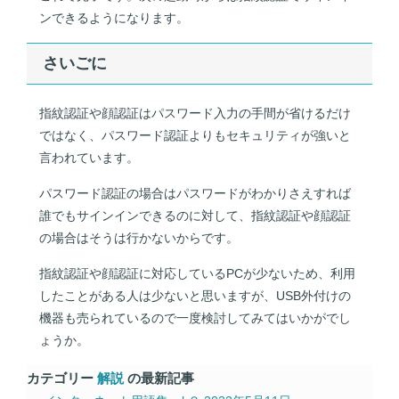
ンできるようになります。
さいごに
指紋認証や顔認証はパスワード入力の手間が省けるだけ
ではなく、パスワード認証よりもセキュリティが強いと
言われています。
パスワード認証の場合はパスワードがわかりさえすれば
誰でもサインインできるのに対して、指紋認証や顔認証
の場合はそうは行かないからです。
指紋認証や顔認証に対応しているPCが少ないため、利用
したことがある人は少ないと思いますが、USB外付けの
機器も売られているので一度検討してみてはいかがでし
ょうか。
カテゴリー
解説
の最新記事