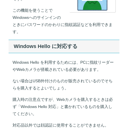
この機能を使うことで
Windowsへのサインインの
ときにパスワードのかわりに指紋認証などを利用できま
す。
Windows Hello に対応する
Windows Hello を利用するためには、PCに指紋リーダー
やWebカメラが搭載されている必要があります。
ない場合はUSB外付けのものが販売されているのでそち
らを購入するとよいでしょう。
購入時の注意点ですが、Webカメラを購入するときは必
ず「Windows Hello 対応」と書かれているものを購入し
てください。
対応品以外では顔認証に使用することができません。