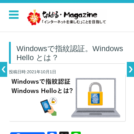
コンテンツに移動
Windowsで指紋認証。Windows
Hello とは？
投稿日時:2021年10月1日