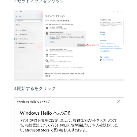
2.セットアップをクリック
3.開始するをクリック