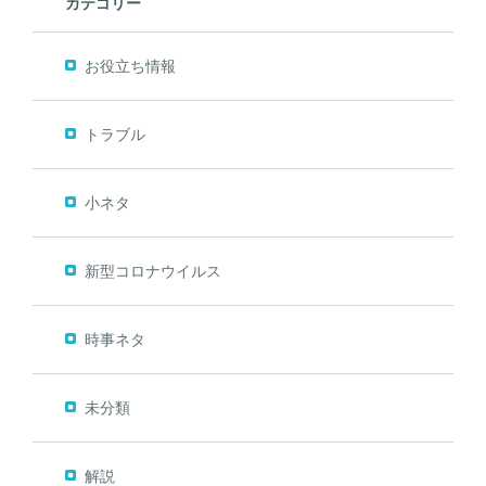
カテゴリー
お役立ち情報
トラブル
小ネタ
新型コロナウイルス
時事ネタ
未分類
解説