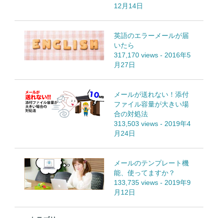
12月14日
英語のエラーメールが届
いたら
317,170 views
-
2016年5
月27日
メールが送れない！添付
ファイル容量が大きい場
合の対処法
313,503 views
-
2019年4
月24日
メールのテンプレート機
能、使ってますか？
133,735 views
-
2019年9
月12日