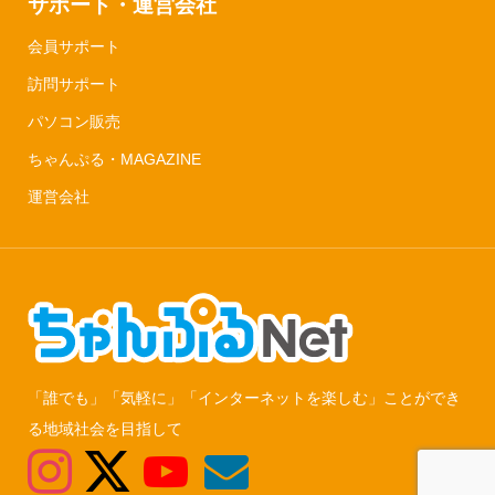
サポート・運営会社
会員サポート
訪問サポート
パソコン販売
ちゃんぷる・MAGAZINE
運営会社
「誰でも」「気軽に」「インターネットを楽しむ」ことができ
る地域社会を目指して