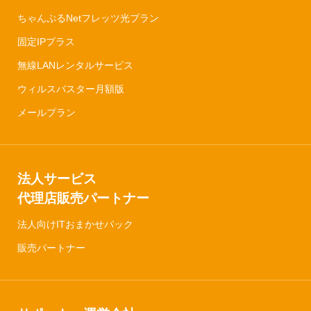
ちゃんぷるNetフレッツ光プラン
固定IPプラス
無線LANレンタルサービス
ウィルスバスター月額版
メールプラン
法人サービス
代理店販売パートナー
法人向けITおまかせパック
販売パートナー