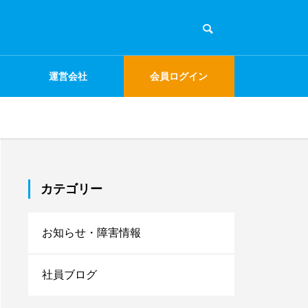
運営会社
会員ログイン
カテゴリー
お知らせ・障害情報
社員ブログ