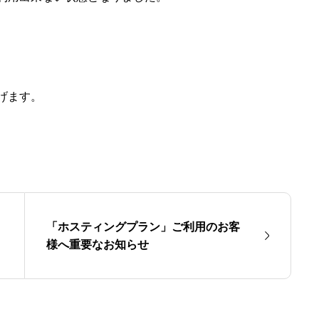
げます。
「ホスティングプラン」ご利用のお客
様へ重要なお知らせ