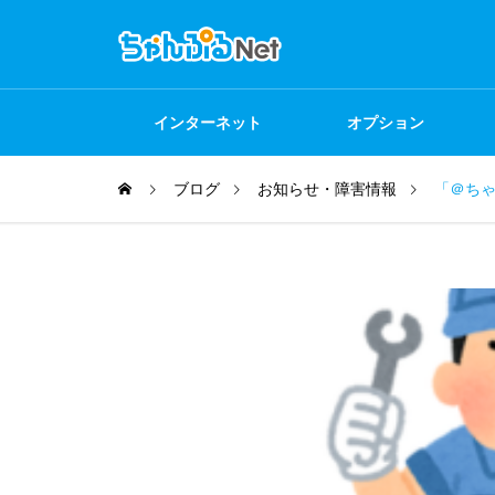
インターネット
オプション
ブログ
お知らせ・障害情報
「＠ち