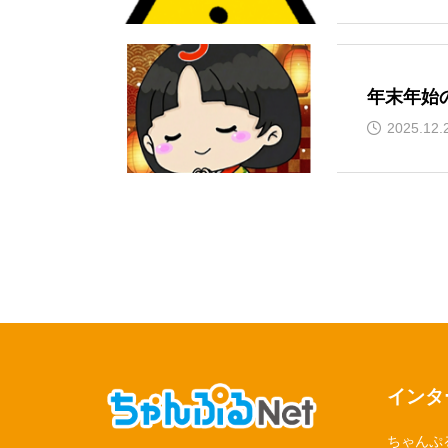
年末年始
2025.12.
インタ
ちゃんぷ