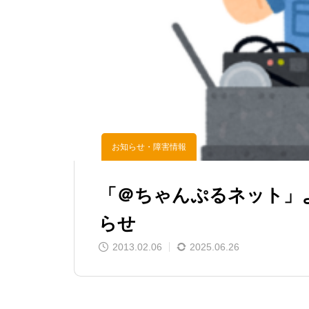
お知らせ・障害情報
「＠ちゃんぷるネット」
らせ
2013.02.06
2025.06.26