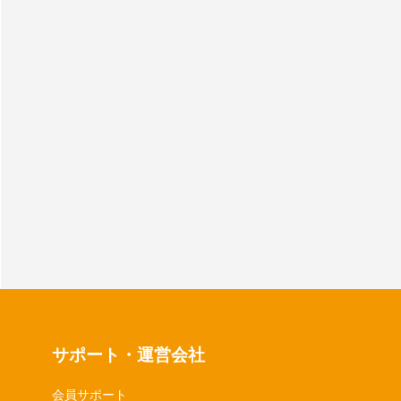
サポート・運営会社
会員サポート