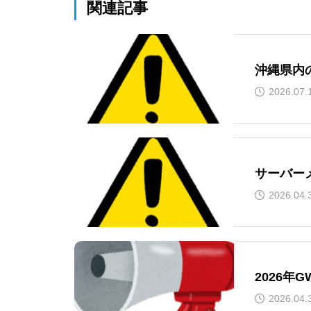
関連記事
沖縄県内
2026.07.
サーバー
2026.04.
2026年
2026.04.