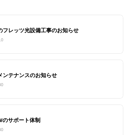
のフレッツ光設備工事のお知らせ
10
メンテナンスのお知らせ
30
GWのサポート体制
30