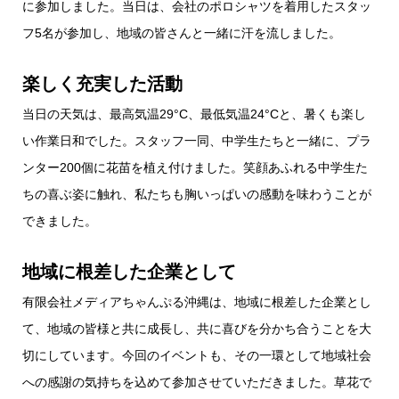
に参加しました。当日は、会社のポロシャツを着用したスタッ
フ5名が参加し、地域の皆さんと一緒に汗を流しました。
楽しく充実した活動
当日の天気は、最高気温29°C、最低気温24°Cと、暑くも楽し
い作業日和でした。スタッフ一同、中学生たちと一緒に、プラ
ンター200個に花苗を植え付けました。笑顔あふれる中学生た
ちの喜ぶ姿に触れ、私たちも胸いっぱいの感動を味わうことが
できました。
地域に根差した企業として
有限会社メディアちゃんぷる沖縄は、地域に根差した企業とし
て、地域の皆様と共に成長し、共に喜びを分かち合うことを大
切にしています。今回のイベントも、その一環として地域社会
への感謝の気持ちを込めて参加させていただきました。草花で