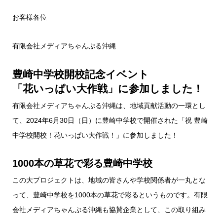
お客様各位
有限会社メディアちゃんぷる沖縄
豊崎中学校開校記念イベント
「花いっぱい大作戦」に参加しました！
有限会社メディアちゃんぷる沖縄は、地域貢献活動の一環とし
て、2024年6月30日（日）に豊崎中学校で開催された「祝 豊崎
中学校開校！花いっぱい大作戦！」に参加しました！
1000本の草花で彩る豊崎中学校
この大プロジェクトは、地域の皆さんや学校関係者が一丸とな
って、豊崎中学校を1000本の草花で彩るというものです。有限
会社メディアちゃんぷる沖縄も協賛企業として、この取り組み