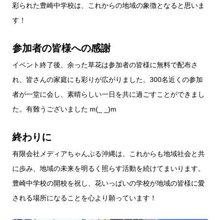
彩られた豊崎中学校は、これからの地域の象徴となると思いま
す！
参加者の皆様への感謝
イベント終了後、余った草花は参加者の皆様に無料で配布さ
れ、皆さんの家庭にも彩りが広がりました。300名近くの参加
者が一堂に会し、素晴らしい一日を共に過ごすことができまし
た。有難うございました m(_ _)m
終わりに
有限会社メディアちゃんぷる沖縄は、これからも地域社会と共
に歩み、地域の未来を明るく照らす活動を続けてまいります。
豊崎中学校の開校を祝し、花いっぱいの学校が地域の皆様に愛
される場所になることを心より願っています！