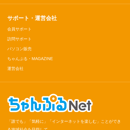
サポート・運営会社
会員サポート
訪問サポート
パソコン販売
ちゃんぷる・MAGAZINE
運営会社
「誰でも」「気軽に」「インターネットを楽しむ」ことができ
る地域社会を目指して