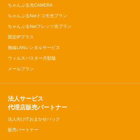
ちゃんぷる光CAMERA
ちゃんぷるNetドコモ光プラン
ちゃんぷるNetフレッツ光プラン
固定IPプラス
無線LANレンタルサービス
ウィルスバスター月額版
メールプラン
法人サービス
代理店販売パートナー
法人向けITおまかせパック
販売パートナー