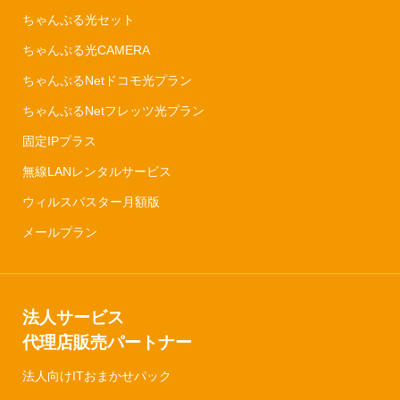
ちゃんぷる光セット
ちゃんぷる光CAMERA
ちゃんぷるNetドコモ光プラン
ちゃんぷるNetフレッツ光プラン
固定IPプラス
無線LANレンタルサービス
ウィルスバスター月額版
メールプラン
法人サービス
代理店販売パートナー
法人向けITおまかせパック