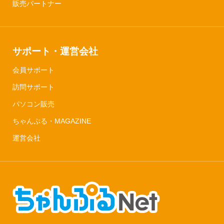
販売パートナー
サポート・運営会社
会員サポート
訪問サポート
パソコン販売
ちゃんぷる・MAGAZINE
運営会社