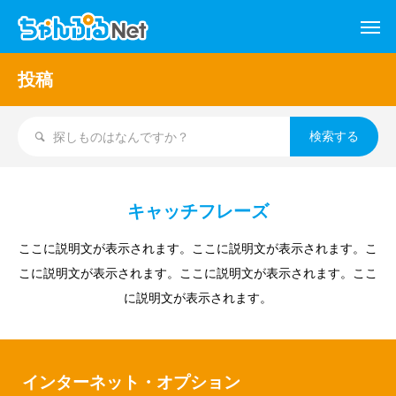
投稿
キャッチフレーズ
ここに説明文が表示されます。ここに説明文が表示されます。こ
こに説明文が表示されます。ここに説明文が表示されます。ここ
に説明文が表示されます。
インターネット・オプション