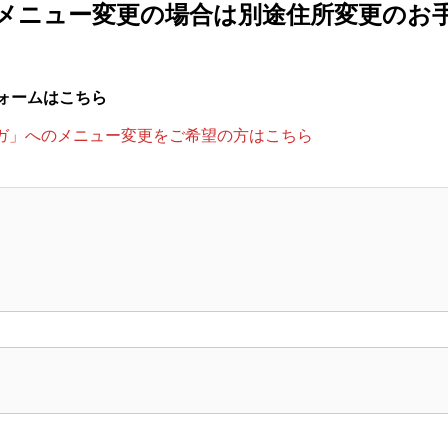
メニュー変更の場合は別途住所変更のお
ォームはこちら
ギガ」へのメニュー変更をご希望の方はこちら