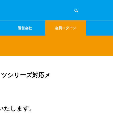
運営会社
会員ログイン
ッツシリーズ対応メ
いたします。