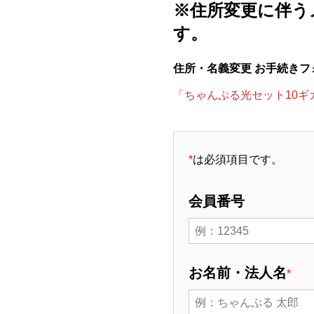
※住所変更に伴う
す。
住所・名義変更 お手続きフ
「ちゃんぷる光セット10
*
は必須項目です。
会員番号
お名前・法人名
*