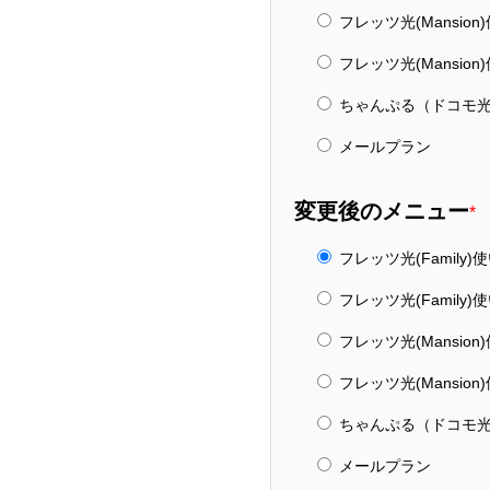
フレッツ光(Mansio
フレッツ光(Mansion
ちゃんぷる（ドコモ光
メールプラン
変更後のメニュー
*
フレッツ光(Family
フレッツ光(Family)
フレッツ光(Mansio
フレッツ光(Mansion
ちゃんぷる（ドコモ光
メールプラン