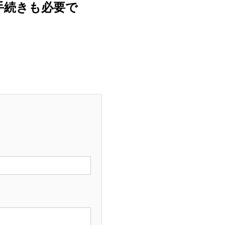
手続きも必要で