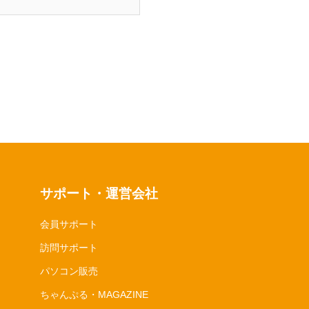
サポート・運営会社
会員サポート
訪問サポート
パソコン販売
ちゃんぷる・MAGAZINE