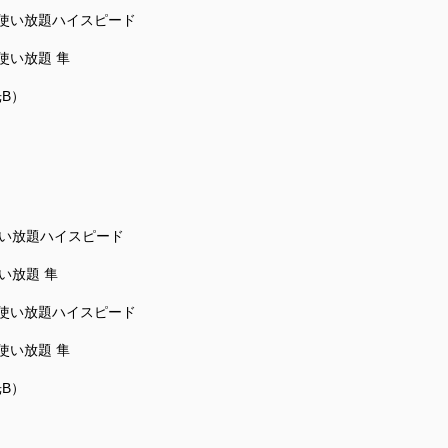
n)使い放題ハイスピード
)使い放題 隼
B）
)使い放題ハイスピード
使い放題 隼
n)使い放題ハイスピード
)使い放題 隼
B）