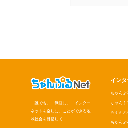
インタ
ちゃんぷ
ちゃんぷる
「誰でも」「気軽に」「インター
ネットを楽しむ」ことができる地
ちゃんぷ
域社会を目指して
ちゃんぷ