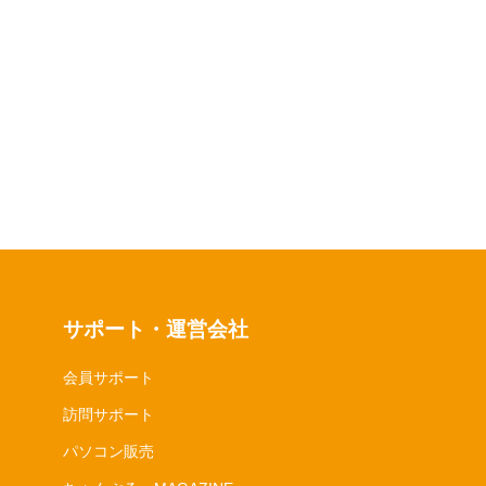
サポート・運営会社
会員サポート
訪問サポート
パソコン販売