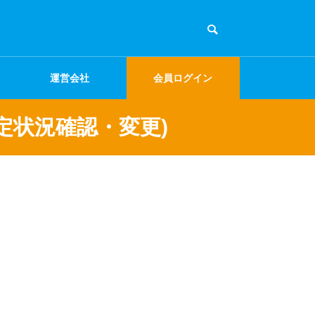
運営会社
会員ログイン
定状況確認・変更)