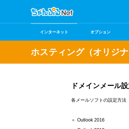
インターネット
オプション
ホスティング（オリジナ
ドメインメール設
各メールソフトの設定方法
Outlook 2016