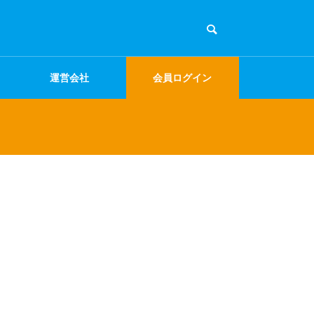
運営会社
会員ログイン