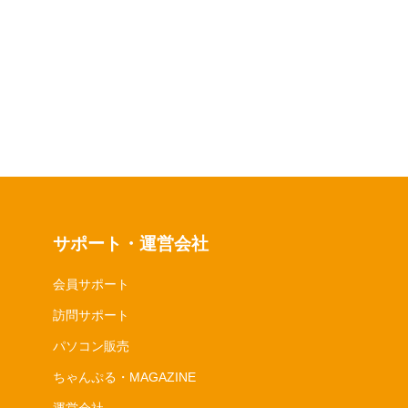
サポート・運営会社
会員サポート
訪問サポート
パソコン販売
ちゃんぷる・MAGAZINE