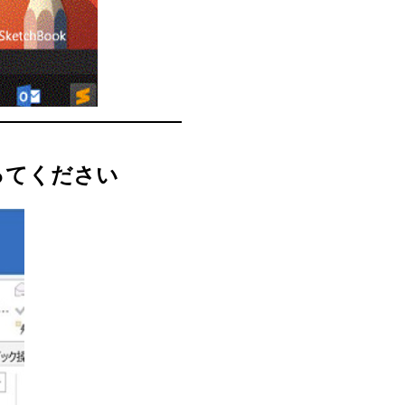
ってください