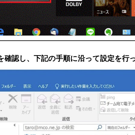
面を確認し、下記の手順に沿って設定を行