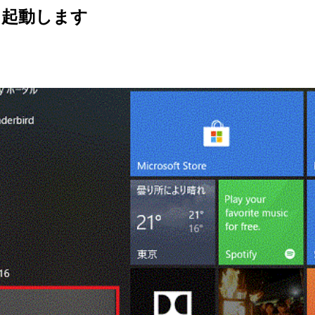
16 を起動します