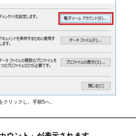
をクリックし、手順5へ。
 アカウント」が表示されます。