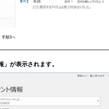
、手順3へ
情報」が表示されます。