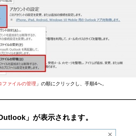
ロファイルの管理
」の順にクリックし、手順4へ。
 Outlook」が表示されます。