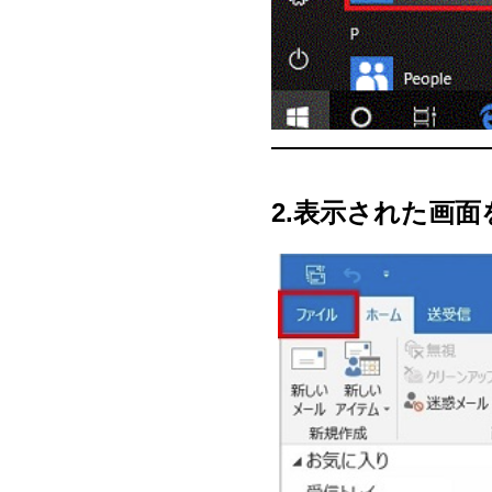
2.表示された画