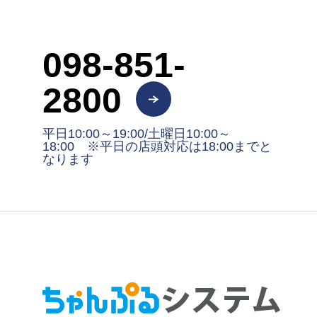
098-851-
2800
平日10:00～19:00/土曜日10:00～
18:00 ※平日の店頭対応は18:00までと
なります