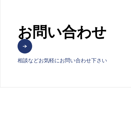
お問い合わせ
相談などお気軽にお問い合わせ下さい