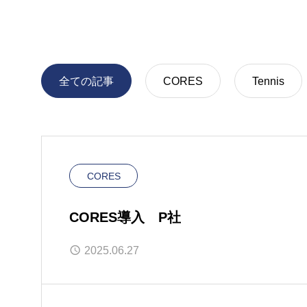
全ての記事
CORES
Tennis
CORES
CORES導入 P社
2025.06.27