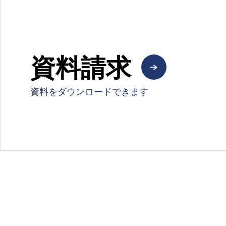
資料請求
資料をダウンロードできます