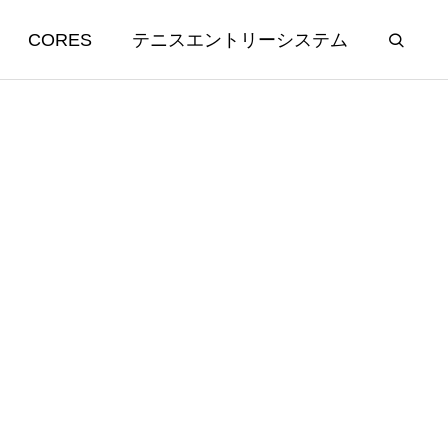
CORES
テニスエントリーシステム