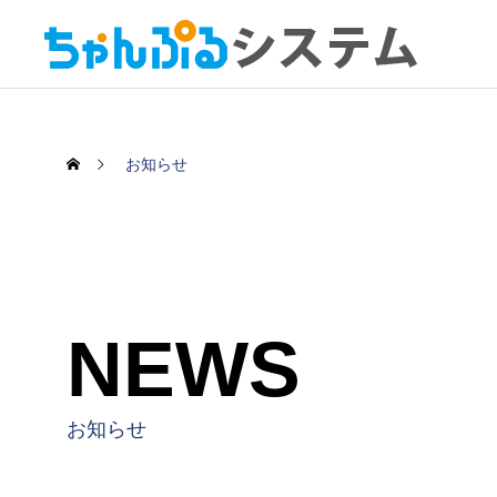
お知らせ
NEWS
お知らせ