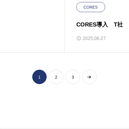
CORES
CORES導入 T社
2025.06.27
1
2
3