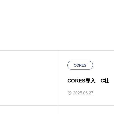
CORES
CORES導入 C社
2025.06.27