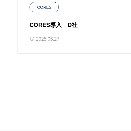
CORES
CORES導入 D社
2025.06.27