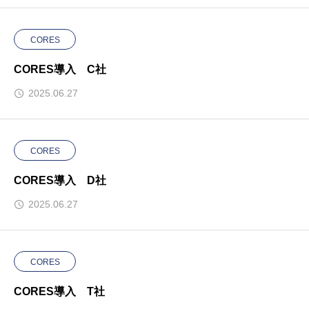
CORES
CORES導入 C社
2025.06.27
CORES
CORES導入 D社
2025.06.27
CORES
CORES導入 T社