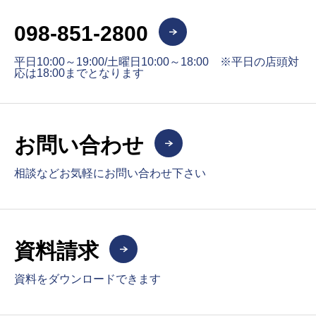
098-851-2800
平日10:00～19:00/土曜日10:00～18:00 ※平日の店頭対
応は18:00までとなります
お問い合わせ
相談などお気軽にお問い合わせ下さい
資料請求
資料をダウンロードできます