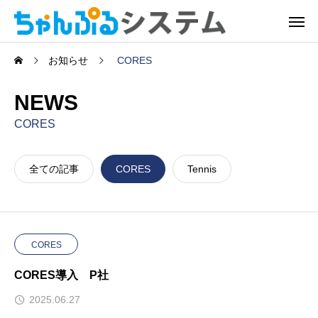
お知らせ
CORES
NEWS
CORES
全ての記事
CORES
Tennis
CORES
CORES導入 P社
2025.06.27