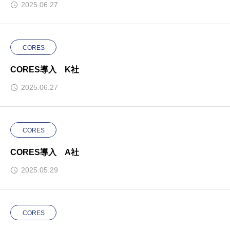
2025.06.27
CORES
CORES導入 K社
2025.06.27
CORES
CORES導入 A社
2025.05.29
CORES