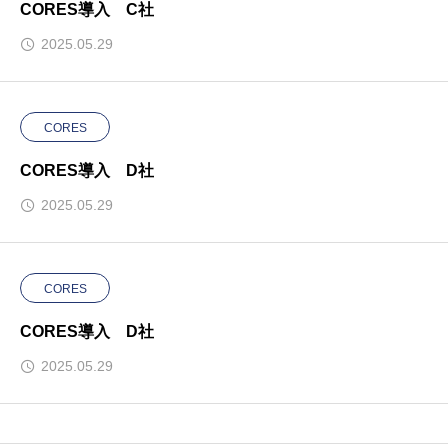
CORES導入 C社
2025.05.29
CORES
CORES導入 D社
2025.05.29
CORES
CORES導入 D社
2025.05.29