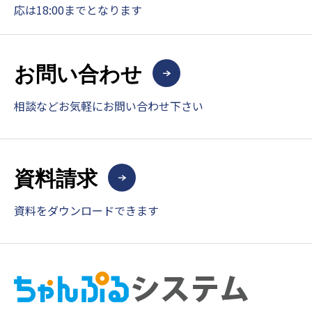
応は18:00までとなります
お問い合わせ
相談などお気軽にお問い合わせ下さい
資料請求
資料をダウンロードできます