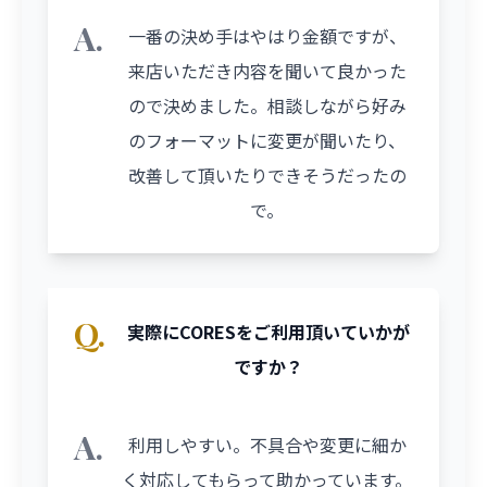
A.
一番の決め手はやはり金額ですが、
来店いただき内容を聞いて良かった
ので決めました。相談しながら好み
のフォーマットに変更が聞いたり、
改善して頂いたりできそうだったの
で。
Q.
実際にCORESをご利用頂いていかが
ですか？
A.
利用しやすい。不具合や変更に細か
く対応してもらって助かっています。