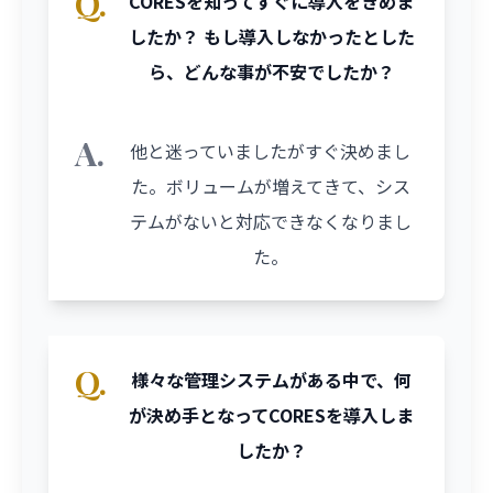
Q.
CORESを知ってすぐに導入をきめま
したか？ もし導入しなかったとした
ら、どんな事が不安でしたか？
A.
他と迷っていましたがすぐ決めまし
た。ボリュームが増えてきて、シス
テムがないと対応できなくなりまし
た。
Q.
様々な管理システムがある中で、何
が決め手となってCORESを導入しま
したか？