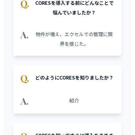
Q.
CORESを導入する前にどんなことで
悩んでいましたか？
A.
物件が増え、エクセルでの管理に限
界を感じた。
Q.
どのようにCORESを知りましたか？
A.
紹介