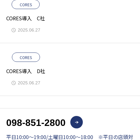
CORES
CORES導入 C社
2025.06.27
CORES
CORES導入 D社
2025.06.27
098-851-2800
平日10:00～19:00/土曜日10:00～18:00 ※平日の店頭対