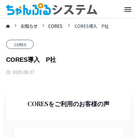
お知らせ
CORES
CORES導入 P社
CORES
CORES導入 P社
2025.06.27
CORESをご利用のお客様の声