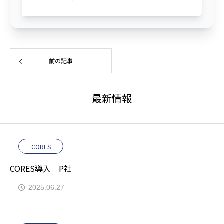
前の記事
最新情報
CORES
CORES導入 P社
2025.06.27