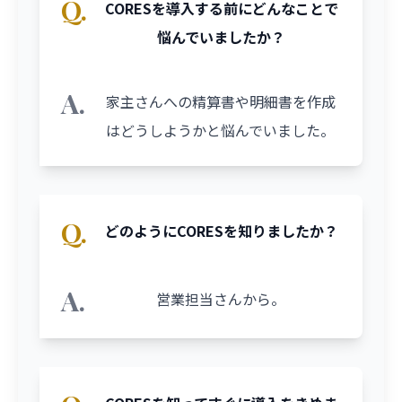
Q.
CORESを導入する前にどんなことで
悩んでいましたか？
A.
家主さんへの精算書や明細書を作成
はどうしようかと悩んでいました。
Q.
どのようにCORESを知りましたか？
A.
営業担当さんから。