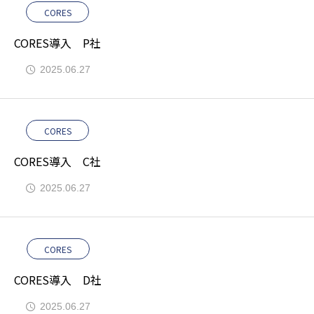
CORES
CORES導入 P社
2025.06.27
CORES
CORES導入 C社
2025.06.27
CORES
CORES導入 D社
2025.06.27