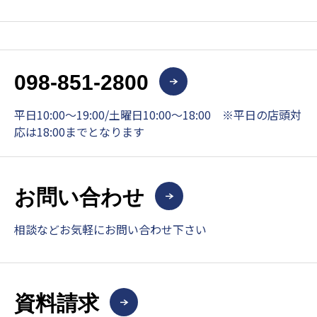
098-851-2800
平日10:00～19:00/土曜日10:00～18:00 ※平日の店頭対
応は18:00までとなります
お問い合わせ
相談などお気軽にお問い合わせ下さい
資料請求