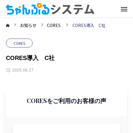
お知らせ
CORES
CORES導入 C社
CORES
CORES導入 C社
2025.06.27
CORESをご利用のお客様の声