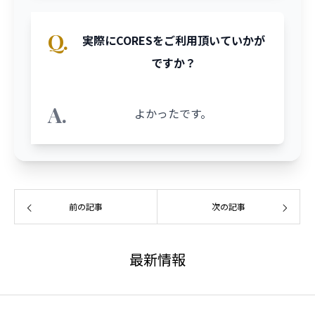
Q.
実際にCORESをご利用頂いていかが
ですか？
A.
よかったです。
前の記事
次の記事
最新情報