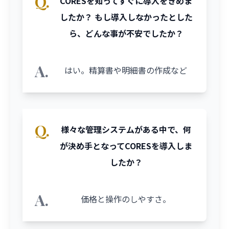
Q.
CORESを知ってすぐに導入をきめま
したか？ もし導入しなかったとした
ら、どんな事が不安でしたか？
A.
はい。精算書や明細書の作成など
Q.
様々な管理システムがある中で、何
が決め手となってCORESを導入しま
したか？
A.
価格と操作のしやすさ。