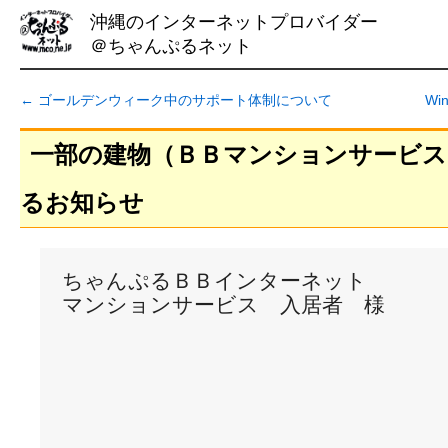
沖縄のインターネットプロバイダー
＠ちゃんぷるネット
←
ゴールデンウィーク中のサポート体制について
Wi
一部の建物（ＢＢマンションサービス
るお知らせ
ちゃんぷるＢＢインターネット

マンションサービス　入居者　様

　　　　　　　　　　　　　　　　　　