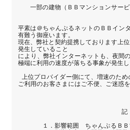
　　一部の建物（ＢＢマンションサービ
平素は＠ちゃんぷるネットのＢＢインタ
有難う御座います。

現在、弊社と契約提携しております上位
発生していること

により、弊社インターネットも、夜間の
極端に利用の速度が落ちる事象が発生し
 上位プロバイダー側にて、増速のため
ご利用のお客さまにはご不便、ご迷惑を
　　　　　　　　　　　　　　　　　記

　　　　１．影響範囲　ちゃんぷるＢＢ