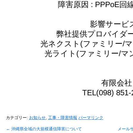
障害原因 : PPPoE
影響サービス
弊社提供プロバイダ
光ネクスト(ファミリー/
光ライト(ファミリー/マ
有限会社
TEL(098) 851
カテゴリー:
お知らせ
,
工事・障害情報
パーマリンク
←
沖縄県全域の大規模通信障害について
メール