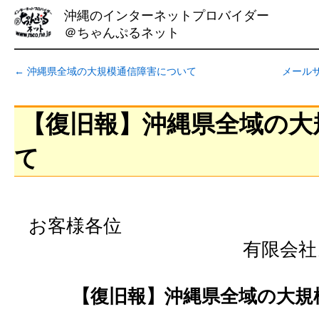
沖縄のインターネットプロバイダー
＠ちゃんぷるネット
←
沖縄県全域の大規模通信障害について
メール
【復旧報】沖縄県全域の大
て
お客様各位
有限会社
【復旧報】沖縄県全域の大規