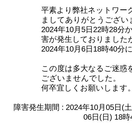
平素より弊社ネットワー
ましてありがとうござい
2024年10月5日22時2
害が発生しておりました
2024年10月6日18時4
この度は多大なるご迷惑
ございませんでした。
何卒宜しくお願いします
障害発生期間 : 2024年10月05日(土
06日(日) 18時