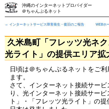
沖縄のインターネットプロバイダー
＠ちゃんぷるネット
←
インターネットサービス障害発生・復旧のご報告
WEBホ
久米島町「フレッツ光ネク
光ライト」の提供エリア拡
日頃は＠ちゃんぷるネットをご利
ます。
さて、インターネット接続サービ
り、光インターネット接続サービ
ト」・「フレッツ光ライト」の提