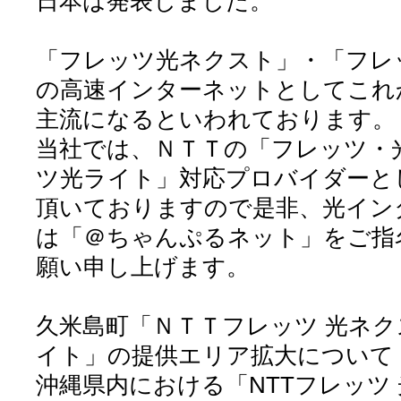
日本は発表しました。
「フレッツ光ネクスト」・「フレ
の高速インターネットとしてこれ
主流になるといわれております。
当社では、ＮＴＴの「フレッツ・
ツ光ライト」対応プロバイダーと
頂いておりますので是非、光イン
は「＠ちゃんぷるネット」をご指
願い申し上げます。
久米島町「ＮＴＴフレッツ 光ネ
イト」の提供エリア拡大について
沖縄県内における「NTTフレッツ