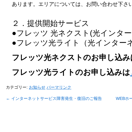
あります。エリアについては、お問い合わせ下さ
２．提供開始サービス
●フレッツ 光ネクスト(光イン
●フレッツ光ライト（光インター
フレッツ光ネクストのお申し込み
フレッツ光ライトのお申し込みは
カテゴリー:
お知らせ
パーマリンク
←
インターネットサービス障害発生・復旧のご報告
WEBホ