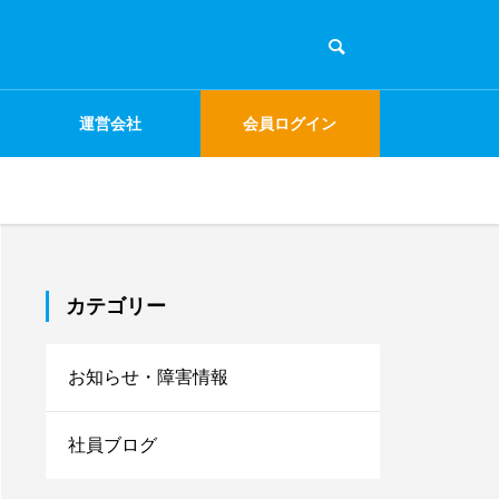
運営会社
会員ログイン
カテゴリー
お知らせ・障害情報
社員ブログ