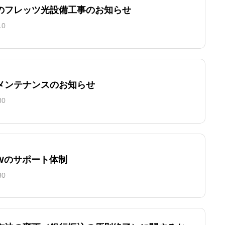
のフレッツ光設備工事のお知らせ
10
メンテナンスのお知らせ
30
GWのサポート体制
30