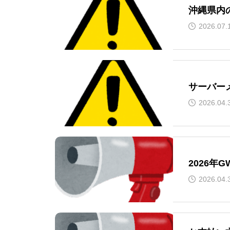
沖縄県内
2026.07.
サーバー
2026.04.
2026年
2026.04.