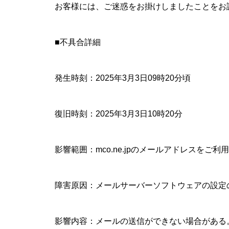
お客様には、ご迷惑をお掛けしましたことをお
■不具合詳細
発生時刻：2025年3月3日09時20分頃
復旧時刻：2025年3月3日10時20分
影響範囲：mco.ne.jpのメールアドレスをご利
障害原因：メールサーバーソフトウェアの設定
影響内容：メールの送信ができない場合がある