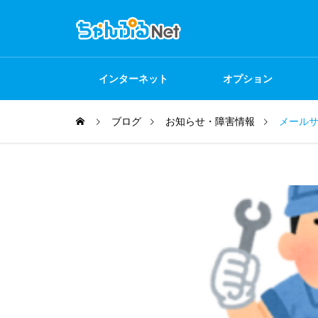
インターネット
オプション
ブログ
お知らせ・障害情報
メール