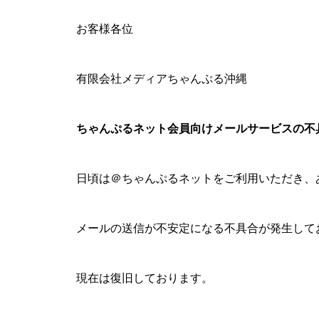
お客様各位
有限会社メディアちゃんぷる沖縄
ちゃんぷるネット会員向けメールサービスの不
日頃は＠ちゃんぷるネットをご利用いただき、
メールの送信が不安定になる不具合が発生して
現在は復旧しております。