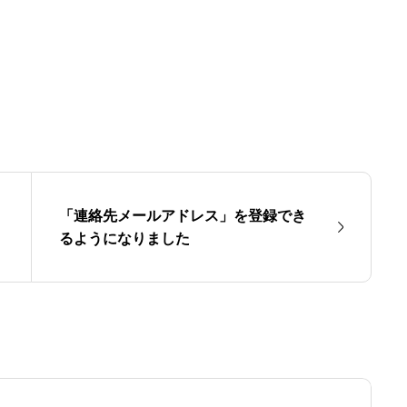
「連絡先メールアドレス」を登録でき
るようになりました