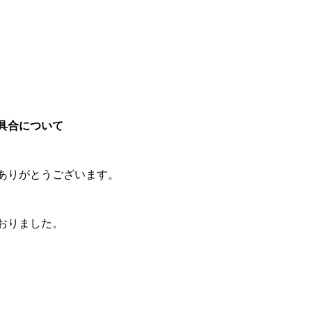
具合について
ありがとうございます。
おりました。