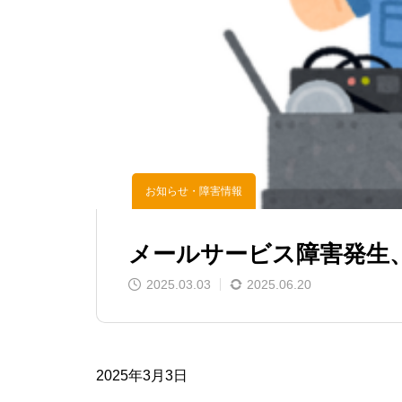
お知らせ・障害情報
メールサービス障害発生
2025.03.03
2025.06.20
2025年3月3日