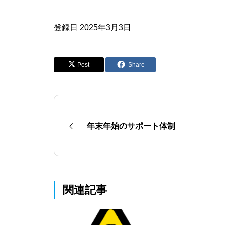
登録日
2025年3月3日
Post
Share
年末年始のサポート体制
関連記事