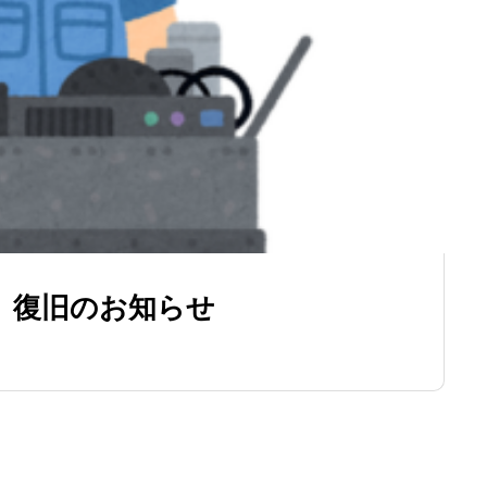
、復旧のお知らせ