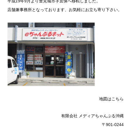
平成19年9月より豊見城市字宜保へ移転しました。
店舗兼事務所となっております、お気軽にお立ち寄り下さい。
地図はこちら
有限会社 メディアちゃんぷる沖縄
〒901-0244