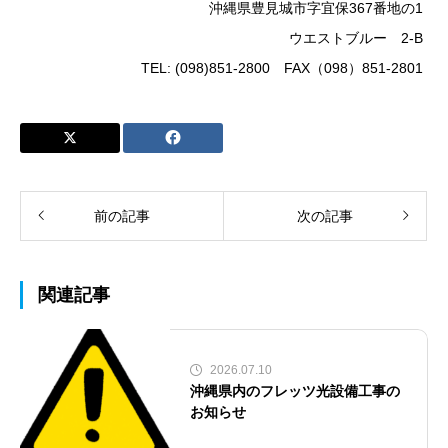
沖縄県豊見城市字宜保367番地の1
ウエストブルー 2-B
TEL: (098)851-2800 FAX（098）851-2801
前の記事
次の記事
関連記事
2026.07.10
沖縄県内のフレッツ光設備工事の
お知らせ