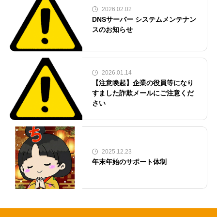
2026.02.02
DNSサーバー システムメンテナン
スのお知らせ
2026.01.14
【注意喚起】企業の役員等になり
すました詐欺メールにご注意くだ
さい
2025.12.23
年末年始のサポート体制