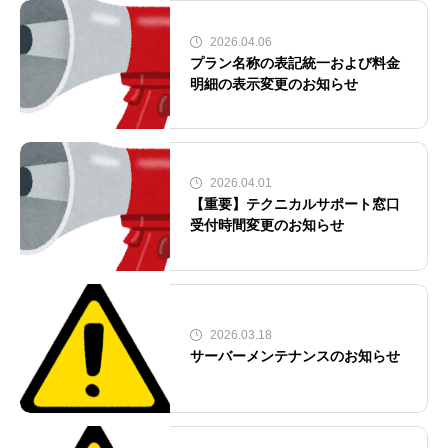
2026.04.06
プラン名称の表記統一および料金
明細の表示変更のお知らせ
2026.04.01
【重要】テクニカルサポート窓口
受付時間変更のお知らせ
2026.03.18
サーバーメンテナンスのお知らせ