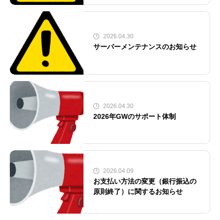
2026.04.30
サーバーメンテナンスのお知らせ
2026.04.30
2026年GWのサポート体制
2026.04.09
お支払い方法の変更（銀行振込の
原則終了）に関するお知らせ