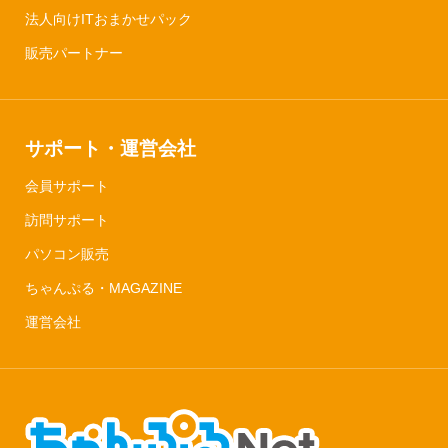
法人向けITおまかせパック
販売パートナー
サポート・運営会社
会員サポート
訪問サポート
パソコン販売
ちゃんぷる・MAGAZINE
運営会社