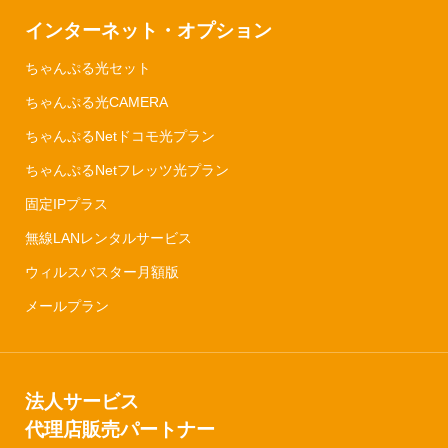
インターネット・オプション
ちゃんぷる光セット
ちゃんぷる光CAMERA
ちゃんぷるNetドコモ光プラン
ちゃんぷるNetフレッツ光プラン
固定IPプラス
無線LANレンタルサービス
ウィルスバスター月額版
メールプラン
法人サービス
代理店販売パートナー