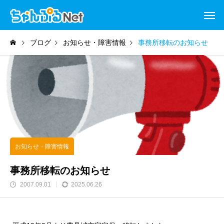
ブログ
お知らせ・障害情報
事務所移転のお知らせ
お知らせ・障害情報
事務所移転のお知らせ
2007.09.01
2025.06.26