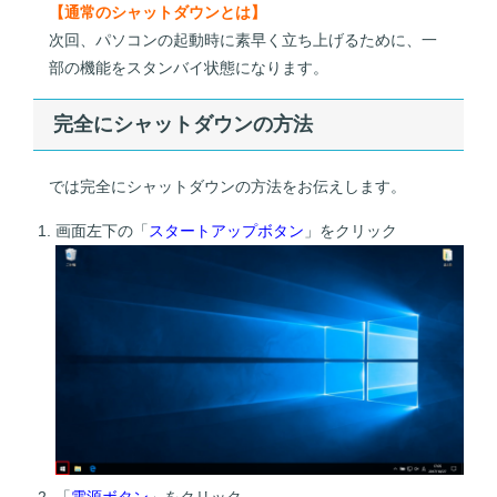
【通常のシャットダウンとは】
次回、パソコンの起動時に素早く立ち上げるために、一
部の機能をスタンバイ状態になります。
完全にシャットダウンの方法
では完全にシャットダウンの方法をお伝えします。
画面左下の「
スタートアップボタン
」をクリック
「
電源ボタン
」をクリック