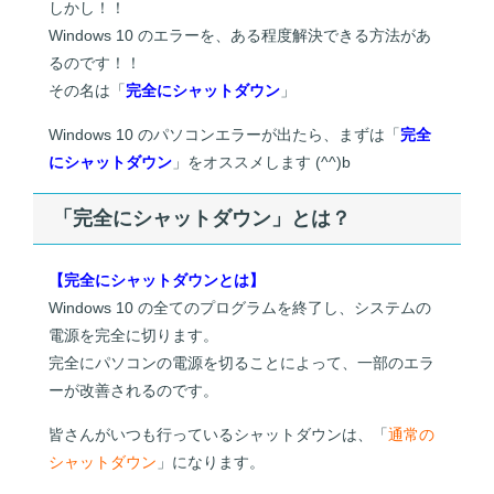
しかし！！
Windows 10 のエラーを、ある程度解決できる方法があ
るのです！！
その名は「
完全にシャットダウン
」
Windows 10 のパソコンエラーが出たら、まずは「
完全
にシャットダウン
」をオススメします (^^)b
「完全にシャットダウン」とは？
【完全にシャットダウンとは】
Windows 10 の全てのプログラムを終了し、システムの
電源を完全に切ります。
完全にパソコンの電源を切ることによって、一部のエラ
ーが改善されるのです。
皆さんがいつも行っているシャットダウンは、「
通常の
シャットダウン
」になります。