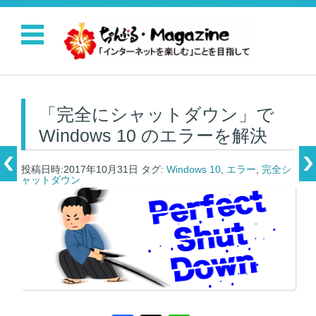
コンテンツに移動
「完全にシャットダウン」で
Windows 10 のエラーを解決
投稿日時:2017年10月31日
タグ:
Windows 10
,
エラー
,
完全シ
ャットダウン