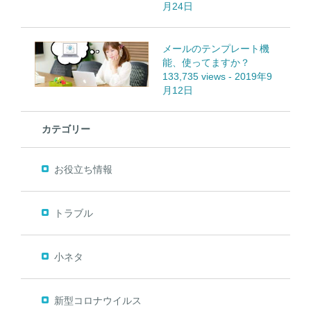
月24日
メールのテンプレート機
能、使ってますか？
133,735 views
-
2019年9
月12日
カテゴリー
お役立ち情報
トラブル
小ネタ
新型コロナウイルス