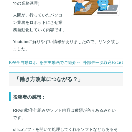
での業務処理）
人間が、行っていたパソコ
ン業務をロボットにさせ業
務自動化していく内容です。
Youtubeに解りやすい情報がありましたので、リンク致し
ました。
RPA全自動ロボ をデモ動画でご紹介～ 外部データ取込Excel編
「働き方改革につながる？
」
投稿者の感想：
RPAの動作仕組みやソフト内容は種類が色々あるみたい
です。
officeソフトを開いて処理してくれるソフトなどもあるそ