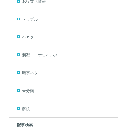
お役立ち情報
トラブル
小ネタ
新型コロナウイルス
時事ネタ
未分類
解説
記事検索