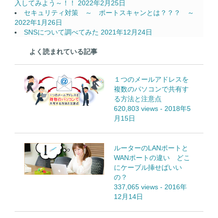
入してみよう～！！
2022年2月25日
セキュリティ対策 ～ ポートスキャンとは？？？ ～
2022年1月26日
SNSについて調べてみた
2021年12月24日
よく読まれている記事
１つのメールアドレスを
複数のパソコンで共有す
る方法と注意点
620,803 views
-
2018年5
月15日
ルーターのLANポートと
WANポートの違い どこ
にケーブル挿せばいい
の？
337,065 views
-
2016年
12月14日