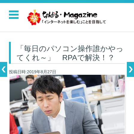
コンテンツに移動
「毎日のパソコン操作誰かやっ
てくれ～」 RPAで解決！？
投稿日時:2019年8月27日