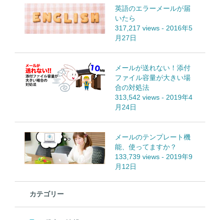
英語のエラーメールが届
いたら
317,217 views
-
2016年5
月27日
メールが送れない！添付
ファイル容量が大きい場
合の対処法
313,542 views
-
2019年4
月24日
メールのテンプレート機
能、使ってますか？
133,739 views
-
2019年9
月12日
カテゴリー