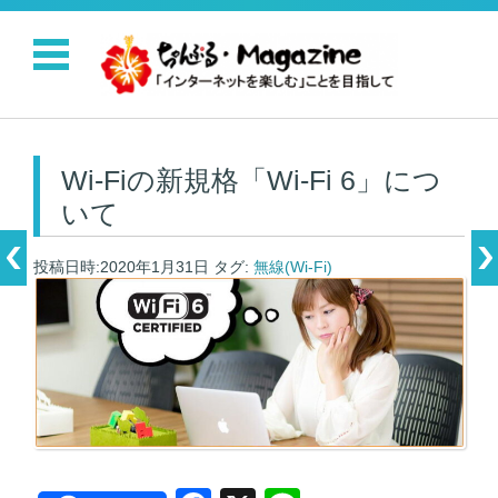
コンテンツに移動
Wi-Fiの新規格「Wi-Fi 6」につ
いて
投稿日時:2020年1月31日
タグ:
無線(Wi-Fi)