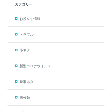
カテゴリー
お役立ち情報
トラブル
小ネタ
新型コロナウイルス
時事ネタ
未分類