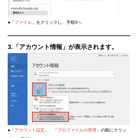
●「
ファイル
」をクリックし、手順3へ
3.「アカウント情報」が表示されます。
●「
アカウント設定
」、「
プロファイルの管理
」の順にクリッ