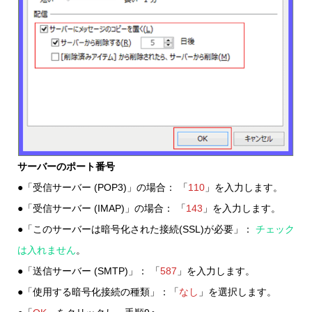
サーバーのポート番号
●「受信サーバー (POP3)」の場合： 「
110
」を入力します。
●「受信サーバー (IMAP)」の場合： 「
143
」を入力します。
●「このサーバーは暗号化された接続(SSL)が必要」：
チェック
は入れません
。
●「送信サーバー (SMTP)」： 「
587
」を入力します。
●「使用する暗号化接続の種類」：「
なし
」を選択します。