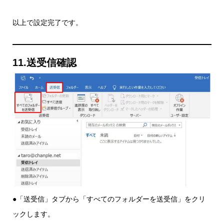
以上で設定完了です。
11.送受信確認
●「送受信」タブから「すべてのフォルダーを送受信」をクリ
ックします。