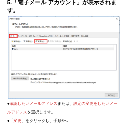
5.「電子メール アカウント」が表示されま
す。
●
確認したいメールアドレス
または、
設定の変更をしたいメー
ルアドレス
を選択します。
●「
変更
」をクリックし、手順6へ