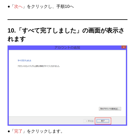
●「
次へ
」をクリックし、手順10へ
10.「すべて完了しました」の画面が表示さ
れます
●「
完了
」をクリックします。