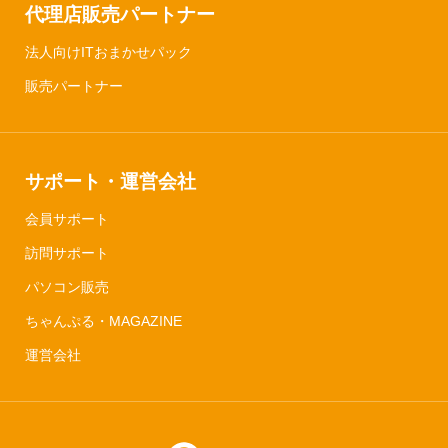
代理店販売パートナー
法人向けITおまかせパック
販売パートナー
サポート・運営会社
会員サポート
訪問サポート
パソコン販売
ちゃんぷる・MAGAZINE
運営会社