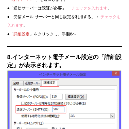
●「送信サーバーは認証が必要」：
チェックを入れます
。
●「受信メール サーバーと同じ設定を利用する」：
チェックを
入れます
。
●「
詳細設定
」をクリックし、手順8へ
8.インターネット電子メール設定の「詳細設
定」が表示されます。