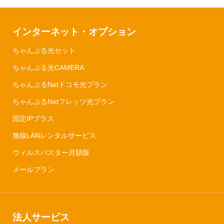
インターネット・オプション
ちゃんぷる光セット
ちゃんぷる光CAMERA
ちゃんぷるNetドコモ光プラン
ちゃんぷるNetフレッツ光プラン
固定IPプラス
無線LANレンタルサービス
ウィルスバスター月額版
メールプラン
法人サービス