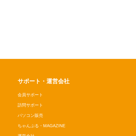
サポート・運営会社
会員サポート
訪問サポート
パソコン販売
ちゃんぷる・MAGAZINE