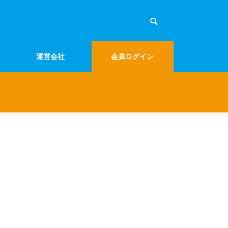
運営会社
会員ログイン