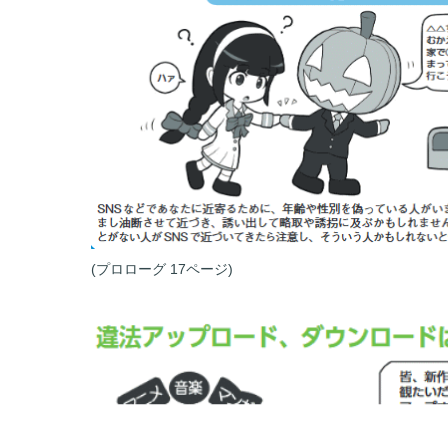
(プロローグ 17ページ)