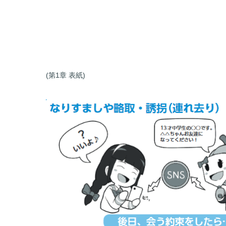
(第1章 表紙)