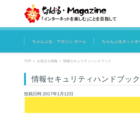
コンテンツに移動
ちゃんぷる・マガジン ホーム
ちゃんぷるネットホ
TOP
>
お役立ち情報
>
情報セキュリティハンドブック
情報セキュリティハンドブッ
投稿日時:2017年1月12日