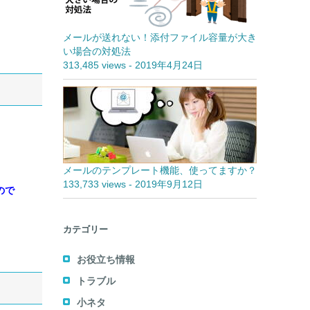
メールが送れない！添付ファイル容量が大き
い場合の対処法
313,485 views
-
2019年4月24日
メールのテンプレート機能、使ってますか？
133,733 views
-
2019年9月12日
ので
カテゴリー
お役立ち情報
トラブル
小ネタ