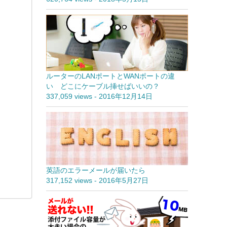
ルーターのLANポートとWANポートの違
い どこにケーブル挿せばいいの？
337,059 views
-
2016年12月14日
英語のエラーメールが届いたら
317,152 views
-
2016年5月27日