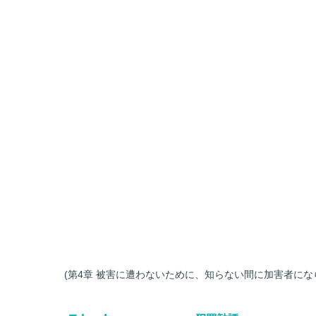
(第4章 被害に遭わないために、知らない間に加害者になら