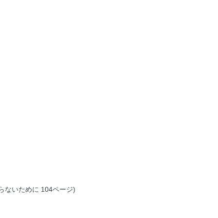
ないために 104ページ)