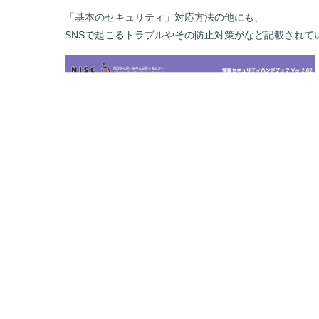
「基本のセキュリティ」対応方法の他にも、
SNSで起こるトラブルやその防止対策がなど記載されて