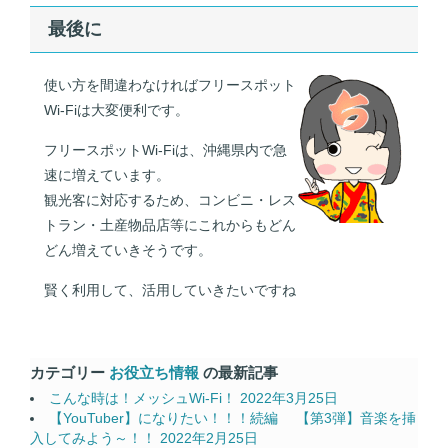
最後に
使い方を間違わなければフリースポット
Wi-Fiは大変便利です。
フリースポットWi-Fiは、沖縄県内で急
速に増えています。
観光客に対応するため、コンビニ・レス
トラン・土産物品店等にこれからもどん
どん増えていきそうです。
賢く利用して、活用していきたいですね
カテゴリー
お役立ち情報
の最新記事
こんな時は！メッシュWi-Fi！
2022年3月25日
【YouTuber】になりたい！！！続編 【第3弾】音楽を挿
入してみよう～！！
2022年2月25日