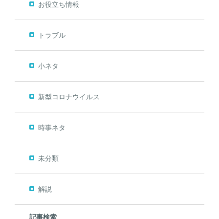
お役立ち情報
トラブル
小ネタ
新型コロナウイルス
時事ネタ
未分類
解説
記事検索