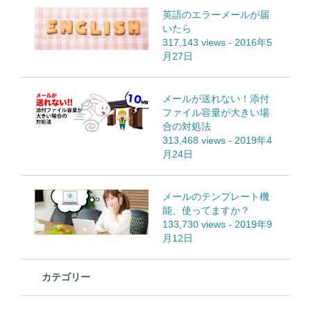
英語のエラーメールが届
いたら
317,143 views
-
2016年5
月27日
メールが送れない！添付
ファイル容量が大きい場
合の対処法
313,468 views
-
2019年4
月24日
メールのテンプレート機
能、使ってますか？
133,730 views
-
2019年9
月12日
カテゴリー