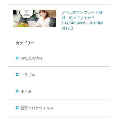
メールのテンプレート機
能、使ってますか？
133,748 views
-
2019年9
月12日
カテゴリー
お役立ち情報
トラブル
小ネタ
新型コロナウイルス