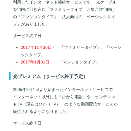
利用したインターネット接続サービスです。 光ケーブル
を宅内に引き込む「ファミリータイプ」と集合住宅向け
の「マンションタイプ」、法人向けの「ベーシックタイ
プ」がありました。
サービス終了日
2017年11月30日
・・「ファミリータイプ」、「ベーシ
ックタイプ」
2017年1月31日
・・「マンションタイプ」
光プレミアム（サービス終了予定）
2005年3月1日より始まったインターネットサービスで、
インターネット以外にも「ひかり電話」や「オンデマン
ドTV（現在はひかりTV）」のような動画配信サービスが
提供されるようになりました。
サービス終了日