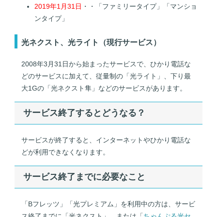
2019年1月31日
・・「ファミリータイプ」「マンショ
ンタイプ」
光ネクスト、光ライト（現行サービス）
2008年3月31日から始まったサービスで、ひかり電話な
どのサービスに加えて、従量制の「光ライト」、下り最
大1Gの「光ネクスト隼」などのサービスがあります。
サービス終了するとどうなる？
サービスが終了すると、インターネットやひかり電話な
どが利用できなくなります。
サービス終了までに必要なこと
「Bフレッツ」「光プレミアム」を利用中の方は、サービ
ス終了までに「光ネクスト」、または「
ちゃんぷる光セ