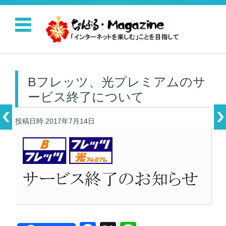
コンテンツに移動
Bフレッツ、光プレミアムのサ
ービス終了について
投稿日時:2017年7月14日