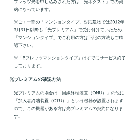
フレッツ光を申し込みされた方は「光ネクスト」での契
約になっています。
※ごく一部の「マンションタイプ」対応建物では2012年
3月31日以降も「光プレミアム」で受け付けていたため、
「マンションタイプ」でご利用の方は下記の方法もご確
認下さい。
※「Bフレッツマンションタイプ」はすでにサービス終了
しております。
光プレミアムの確認方法
光プレミアムの場合は「回線終端装置（ONU）」の他に
「加入者終端装置（CTU）」という機器が設置されます
ので、この機器がある方は光プレミアムの契約になりま
す。