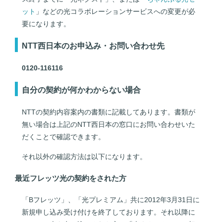
ット
」などの光コラボレーションサービスへの変更が必
要になります。
NTT西日本のお申込み・お問い合わせ先
0120-116116
自分の契約が何かわからない場合
NTTの契約内容案内の書類に記載してあります。書類が
無い場合は上記のNTT西日本の窓口にお問い合わせいた
だくことで確認できます。
それ以外の確認方法は以下になります。
最近フレッツ光の契約をされた方
「Bフレッツ」、「光プレミアム」共に2012年3月31日に
新規申し込み受け付けを終了しております。それ以降に