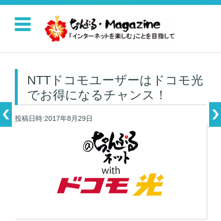
コンテンツに移動
NTTドコモユーザーはドコモ光
でお得になるチャンス！
投稿日時:2017年8月29日