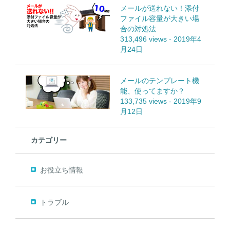
メールが送れない！添付
ファイル容量が大きい場
合の対処法
313,496 views
-
2019年4
月24日
メールのテンプレート機
能、使ってますか？
133,735 views
-
2019年9
月12日
カテゴリー
お役立ち情報
トラブル