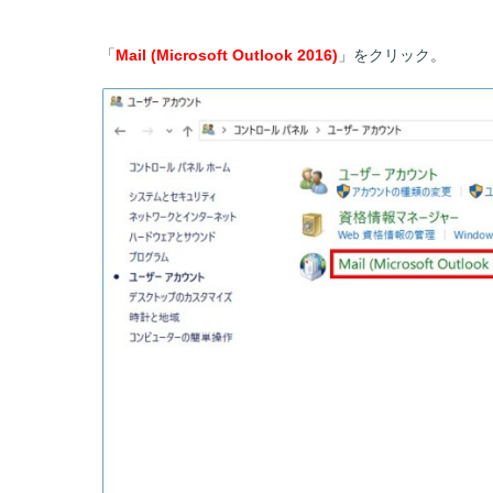
「
Mail (Microsoft Outlook 2016)
」をクリック。