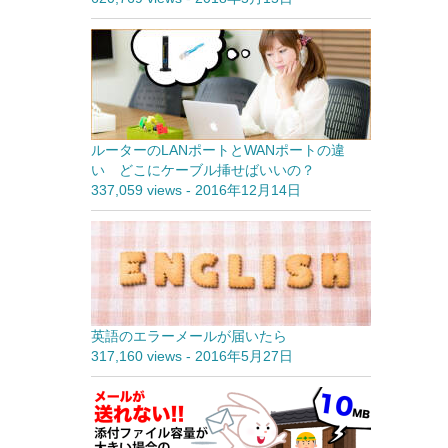
ルーターのLANポートとWANポートの違
い どこにケーブル挿せばいいの？
337,059 views
-
2016年12月14日
英語のエラーメールが届いたら
317,160 views
-
2016年5月27日