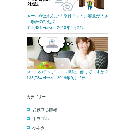
メールが送れない！添付ファイル容量が大き
い場合の対処法
313,491 views
-
2019年4月24日
メールのテンプレート機能、使ってますか？
133,734 views
-
2019年9月12日
カテゴリー
お役立ち情報
トラブル
小ネタ