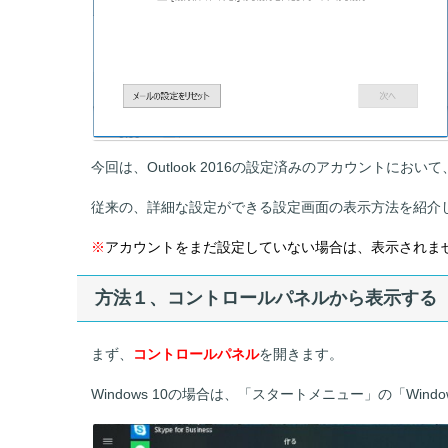
今回は、Outlook 2016の設定済みのアカウントにおいて
従来の、詳細な設定ができる設定画面の表示方法を紹介
※
アカウントをまだ設定していない場合は、表示されま
方法１、コントロールパネルから表示する
まず、
コントロールパネル
を開きます。
Windows 10の場合は、「スタートメニュー」の「Wind