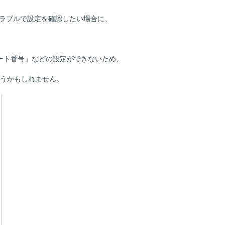
トラブルで設定を確認したい場合に、
ート番号」などの設定ができないため、
惑うかもしれません。