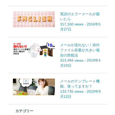
英語のエラーメールが届
いたら
317,160 views
-
2016年5
月27日
メールが送れない！添付
ファイル容量が大きい場
合の対処法
313,494 views
-
2019年4
月24日
メールのテンプレート機
能、使ってますか？
133,735 views
-
2019年9
月12日
カテゴリー