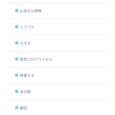
お役立ち情報
トラブル
小ネタ
新型コロナウイルス
時事ネタ
未分類
解説