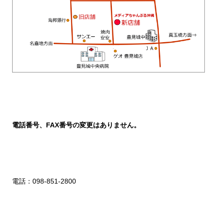
電話番号、FAX番号の変更はありません。
電話：098-851-2800