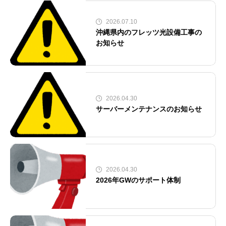
2026.07.10
沖縄県内のフレッツ光設備工事の
お知らせ
2026.04.30
サーバーメンテナンスのお知らせ
2026.04.30
2026年GWのサポート体制