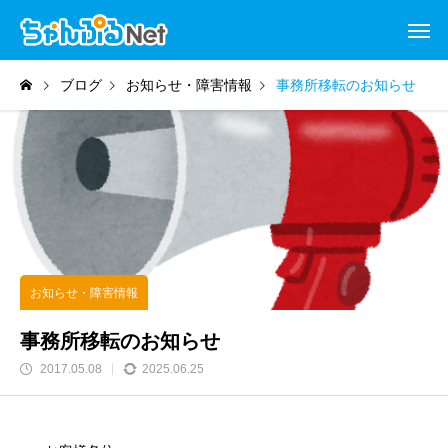
ブログ
お知らせ・障害情報
事務所移転のお知らせ
お知らせ・障害情報
事務所移転のお知らせ
2017.05.08
2025.06.25