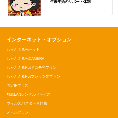
年末年始のサポート体制
インターネット・オプション
ちゃんぷる光セット
ちゃんぷる光CAMERA
ちゃんぷるNetドコモ光プラン
ちゃんぷるNetフレッツ光プラン
固定IPプラス
無線LANレンタルサービス
ウィルスバスター月額版
メールプラン