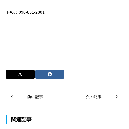
FAX：098-851-2801
前の記事
次の記事
関連記事