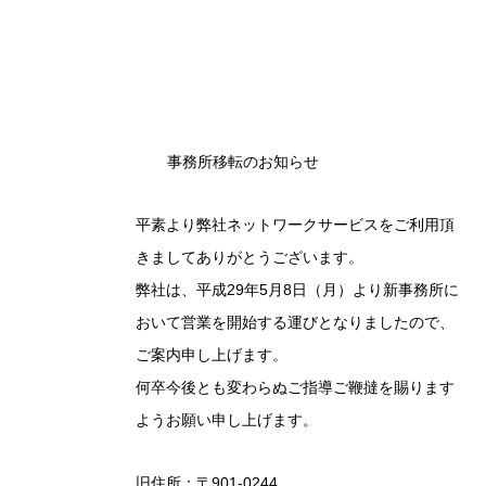
事務所移転のお知らせ
平素より弊社ネットワークサービスをご利用頂
きましてありがとうございます。
弊社は、平成29年
5月8日（月）
より新事務所に
おいて営業を開始する運びとなりましたので、
ご案内申し上げます。
何卒今後とも変わらぬご指導ご鞭撻を賜ります
ようお願い申し上げます。
旧
住所：〒901-0244