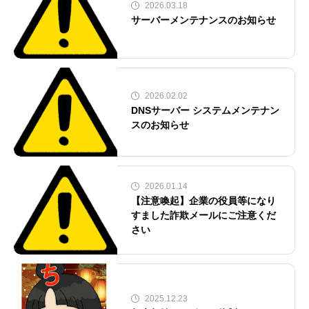
2026.03.18
サーバーメンテナンスのお知らせ
2026.02.02
DNSサーバー システムメンテナン
スのお知らせ
2026.01.14
【注意喚起】企業の役員等になり
すました詐欺メールにご注意くだ
さい
2025.12.23