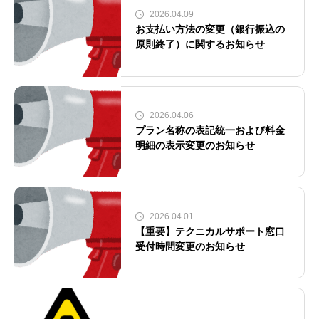
2026.04.09
お支払い方法の変更（銀行振込の
原則終了）に関するお知らせ
2026.04.06
プラン名称の表記統一および料金
明細の表示変更のお知らせ
2026.04.01
【重要】テクニカルサポート窓口
受付時間変更のお知らせ