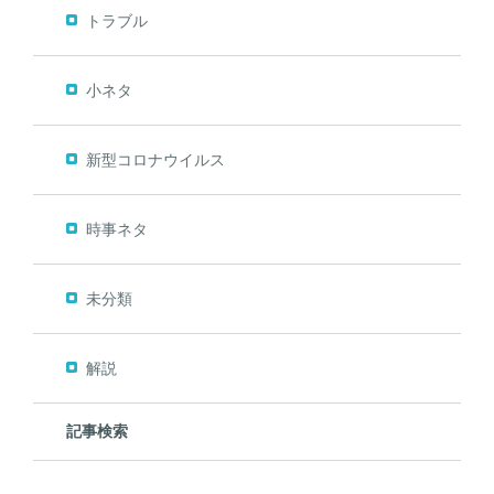
トラブル
小ネタ
新型コロナウイルス
時事ネタ
未分類
解説
記事検索