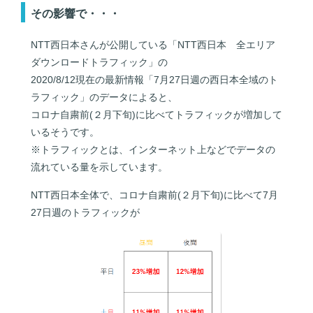
その影響で・・・
NTT西日本さんが公開している「NTT西日本 全エリア
ダウンロードトラフィック」の
2020/8/12現在の最新情報「7月27日週の西日本全域のト
ラフィック」のデータによると、
コロナ自粛前(２月下旬)に比べてトラフィックが増加して
いるそうです。
※トラフィックとは、インターネット上などでデータの
流れている量を示しています。
NTT西日本全体で、コロナ自粛前(２月下旬)に比べて7月
27日週のトラフィックが