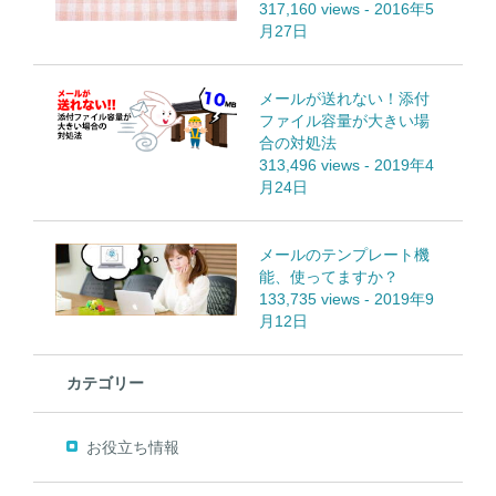
317,160 views
-
2016年5
月27日
メールが送れない！添付
ファイル容量が大きい場
合の対処法
313,496 views
-
2019年4
月24日
メールのテンプレート機
能、使ってますか？
133,735 views
-
2019年9
月12日
カテゴリー
お役立ち情報