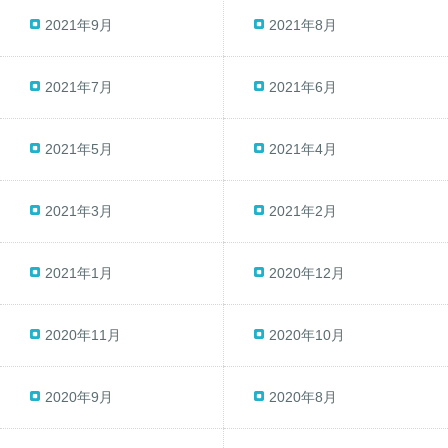
2021年9月
2021年8月
2021年7月
2021年6月
2021年5月
2021年4月
2021年3月
2021年2月
2021年1月
2020年12月
2020年11月
2020年10月
2020年9月
2020年8月