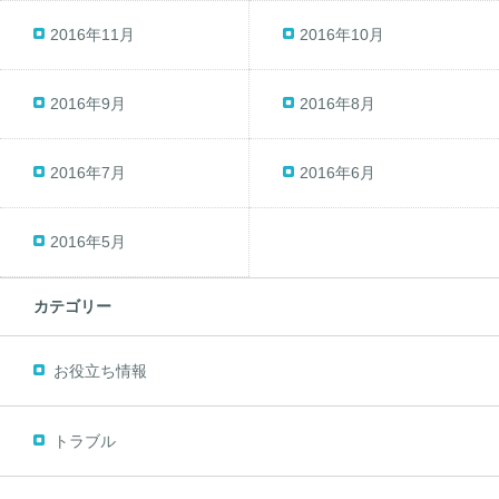
2016年11月
2016年10月
2016年9月
2016年8月
2016年7月
2016年6月
2016年5月
カテゴリー
お役立ち情報
トラブル