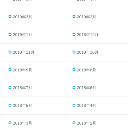
2019年3月
2019年2月
2019年1月
2018年12月
2018年11月
2018年10月
2018年9月
2018年8月
2018年7月
2018年6月
2018年5月
2018年4月
2018年3月
2018年2月