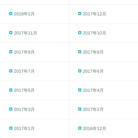
2018年1月
2017年12月
2017年11月
2017年10月
2017年9月
2017年8月
2017年7月
2017年6月
2017年5月
2017年4月
2017年3月
2017年2月
2017年1月
2016年12月