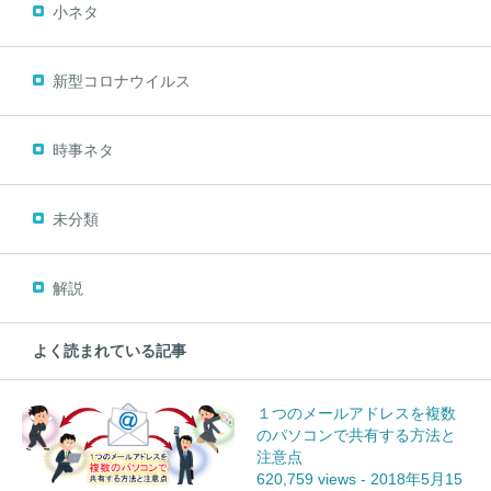
小ネタ
新型コロナウイルス
時事ネタ
未分類
解説
よく読まれている記事
１つのメールアドレスを複数
のパソコンで共有する方法と
注意点
620,759 views
-
2018年5月15