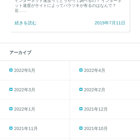
インターネット速度ってどうやって調べるの？ インターネ
ット速度がサイトによってバラツキが有るのはなんで？
近……
続きを読む
2019年7月11日
アーカイブ
2022年5月
2022年4月
2022年3月
2022年2月
2022年1月
2021年12月
2021年11月
2021年10月