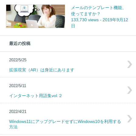
メールのテンプレート機能、
使ってますか？
133,730 views
-
2019年9月12
日
最近の投稿
2022/5/25
拡張現実（AR）は身近にあります
2022/5/11
インターネット用語集vol.２
2022/4/21
Windows11にアップグレードせずにWindows10を利用する
方法