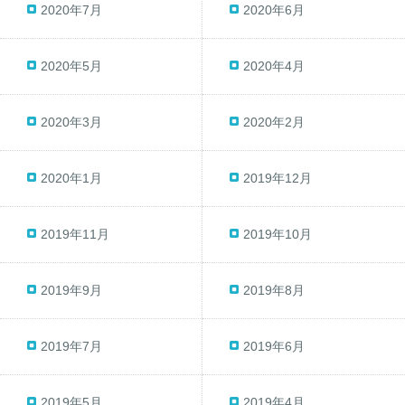
2020年7月
2020年6月
2020年5月
2020年4月
2020年3月
2020年2月
2020年1月
2019年12月
2019年11月
2019年10月
2019年9月
2019年8月
2019年7月
2019年6月
2019年5月
2019年4月