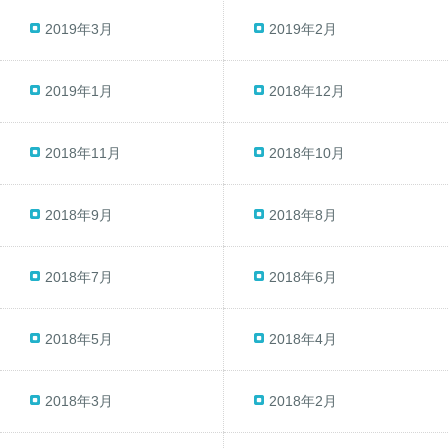
2019年3月
2019年2月
2019年1月
2018年12月
2018年11月
2018年10月
2018年9月
2018年8月
2018年7月
2018年6月
2018年5月
2018年4月
2018年3月
2018年2月