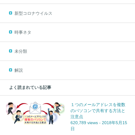
新型コロナウイルス
時事ネタ
未分類
解説
よく読まれている記事
１つのメールアドレスを複数
のパソコンで共有する方法と
注意点
620,789 views
-
2018年5月15
日