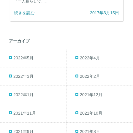
「一人暮らしで……
続きを読む
2017年3月15日
アーカイブ
2022年5月
2022年4月
2022年3月
2022年2月
2022年1月
2021年12月
2021年11月
2021年10月
2021年9月
2021年8月