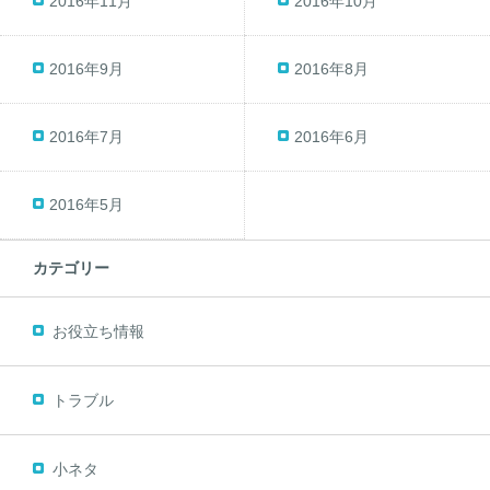
2016年11月
2016年10月
2016年9月
2016年8月
2016年7月
2016年6月
2016年5月
カテゴリー
お役立ち情報
トラブル
小ネタ