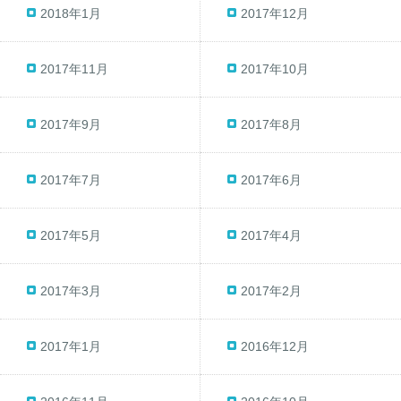
2018年1月
2017年12月
2017年11月
2017年10月
2017年9月
2017年8月
2017年7月
2017年6月
2017年5月
2017年4月
2017年3月
2017年2月
2017年1月
2016年12月