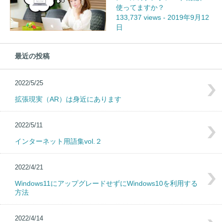
使ってますか？
133,737 views
-
2019年9月12
日
最近の投稿
2022/5/25
拡張現実（AR）は身近にあります
2022/5/11
インターネット用語集vol.２
2022/4/21
Windows11にアップグレードせずにWindows10を利用する
方法
2022/4/14