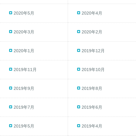
2020年5月
2020年4月
2020年3月
2020年2月
2020年1月
2019年12月
2019年11月
2019年10月
2019年9月
2019年8月
2019年7月
2019年6月
2019年5月
2019年4月