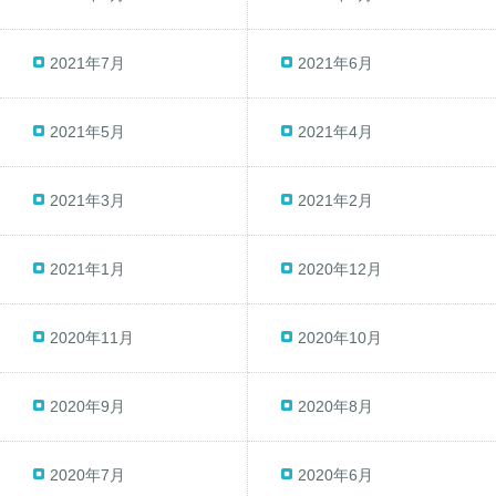
2021年7月
2021年6月
2021年5月
2021年4月
2021年3月
2021年2月
2021年1月
2020年12月
2020年11月
2020年10月
2020年9月
2020年8月
2020年7月
2020年6月