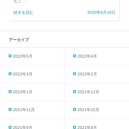
もご……
続きを読む
2020年6月10日
アーカイブ
2022年5月
2022年4月
2022年3月
2022年2月
2022年1月
2021年12月
2021年11月
2021年10月
2021年9月
2021年8月