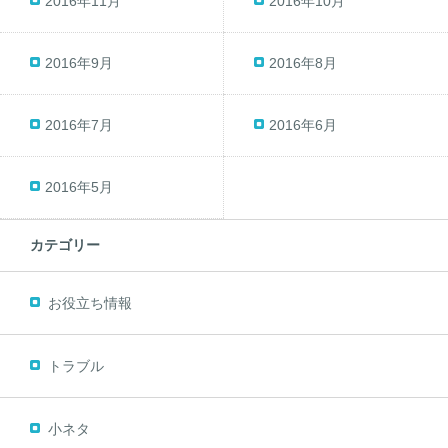
2016年11月
2016年10月
2016年9月
2016年8月
2016年7月
2016年6月
2016年5月
カテゴリー
お役立ち情報
トラブル
小ネタ