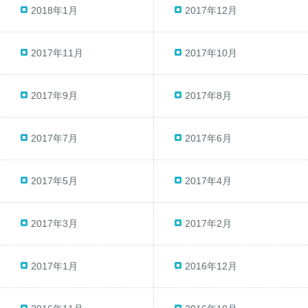
2018年1月
2017年12月
2017年11月
2017年10月
2017年9月
2017年8月
2017年7月
2017年6月
2017年5月
2017年4月
2017年3月
2017年2月
2017年1月
2016年12月