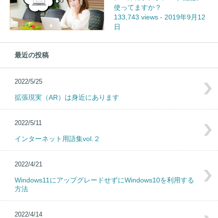
使ってますか？
133,743 views
-
2019年9月12
日
最近の投稿
2022/5/25
拡張現実（AR）は身近にあります
2022/5/11
インターネット用語集vol.２
2022/4/21
Windows11にアップグレードせずにWindows10を利用する
方法
2022/4/14