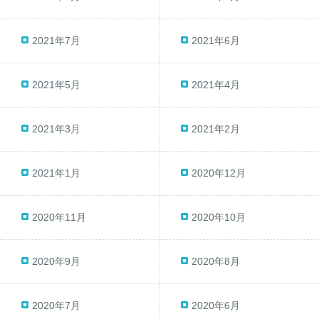
2021年7月
2021年6月
2021年5月
2021年4月
2021年3月
2021年2月
2021年1月
2020年12月
2020年11月
2020年10月
2020年9月
2020年8月
2020年7月
2020年6月