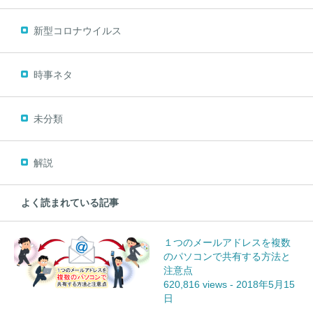
新型コロナウイルス
時事ネタ
未分類
解説
よく読まれている記事
１つのメールアドレスを複数
のパソコンで共有する方法と
注意点
620,816 views
-
2018年5月15
日