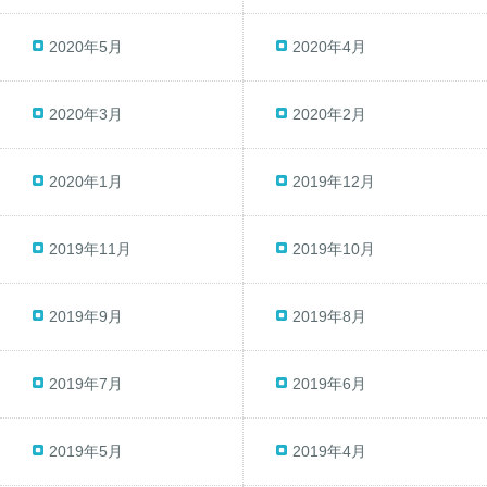
2020年5月
2020年4月
2020年3月
2020年2月
2020年1月
2019年12月
2019年11月
2019年10月
2019年9月
2019年8月
2019年7月
2019年6月
2019年5月
2019年4月