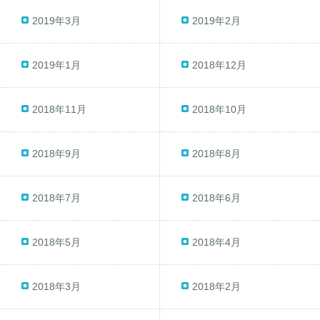
2019年3月
2019年2月
2019年1月
2018年12月
2018年11月
2018年10月
2018年9月
2018年8月
2018年7月
2018年6月
2018年5月
2018年4月
2018年3月
2018年2月