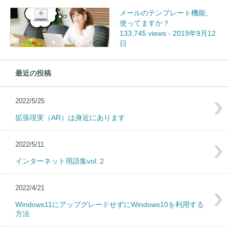
メールのテンプレート機能、
使ってますか？
133,745 views
-
2019年9月12
日
最近の投稿
2022/5/25
拡張現実（AR）は身近にあります
2022/5/11
インターネット用語集vol.２
2022/4/21
Windows11にアップグレードせずにWindows10を利用する
方法