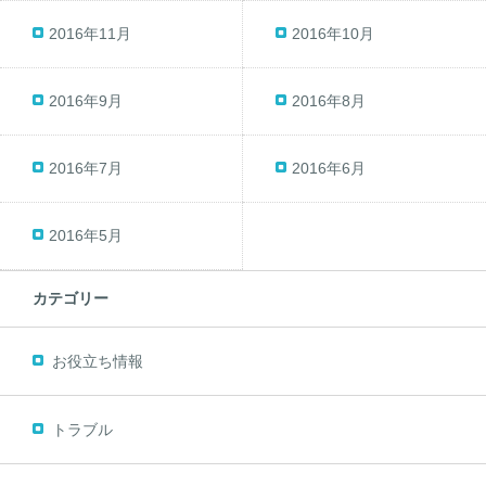
2016年11月
2016年10月
2016年9月
2016年8月
2016年7月
2016年6月
2016年5月
カテゴリー
お役立ち情報
トラブル