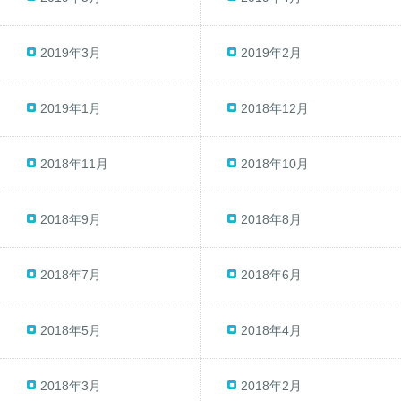
2019年3月
2019年2月
2019年1月
2018年12月
2018年11月
2018年10月
2018年9月
2018年8月
2018年7月
2018年6月
2018年5月
2018年4月
2018年3月
2018年2月