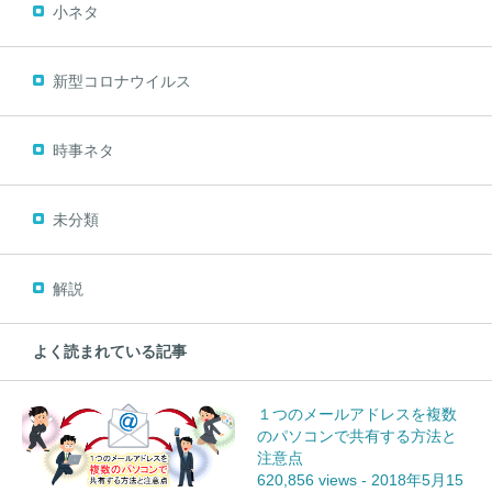
小ネタ
新型コロナウイルス
時事ネタ
未分類
解説
よく読まれている記事
１つのメールアドレスを複数
のパソコンで共有する方法と
注意点
620,856 views
-
2018年5月15