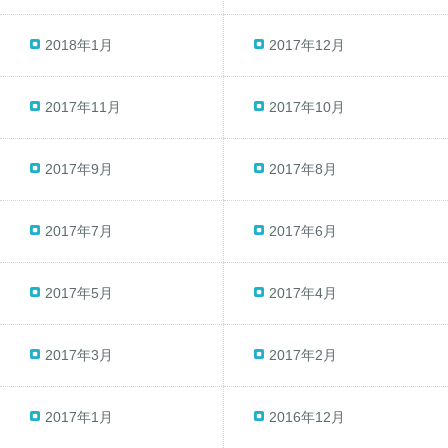
2018年1月
2017年12月
2017年11月
2017年10月
2017年9月
2017年8月
2017年7月
2017年6月
2017年5月
2017年4月
2017年3月
2017年2月
2017年1月
2016年12月