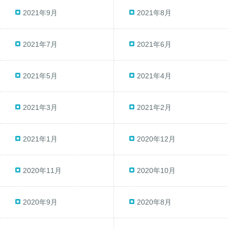
2021年9月
2021年8月
2021年7月
2021年6月
2021年5月
2021年4月
2021年3月
2021年2月
2021年1月
2020年12月
2020年11月
2020年10月
2020年9月
2020年8月