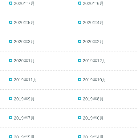
2020年7月
2020年6月
2020年5月
2020年4月
2020年3月
2020年2月
2020年1月
2019年12月
2019年11月
2019年10月
2019年9月
2019年8月
2019年7月
2019年6月
2019年5月
2019年4月