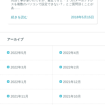
問頂く事が多いのですが、最近ですと「１つのメールアドレ
スを複数のパソコンで設定できない？」とご質問頂くことが
あ……
続きを読む
2018年5月15日
アーカイブ
2022年5月
2022年4月
2022年3月
2022年2月
2022年1月
2021年12月
2021年11月
2021年10月