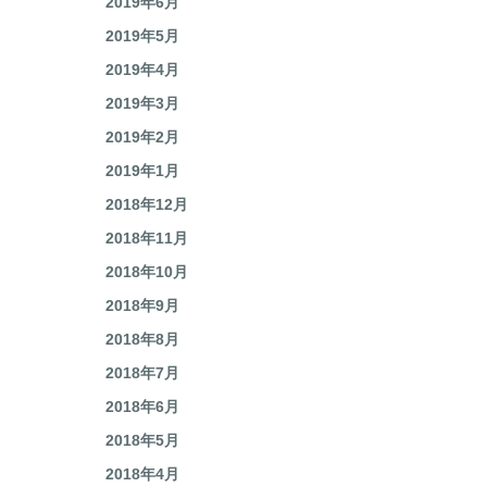
2019年6月
2019年5月
2019年4月
2019年3月
2019年2月
2019年1月
2018年12月
2018年11月
2018年10月
2018年9月
2018年8月
2018年7月
2018年6月
2018年5月