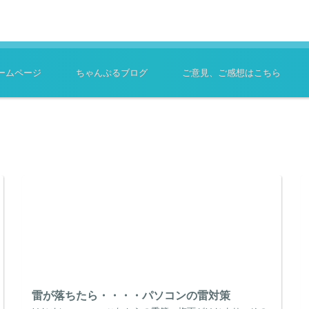
ームページ
ちゃんぷるブログ
ご意見、ご感想はこちら