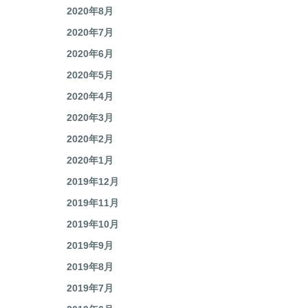
2020年9月
2020年8月
2020年7月
2020年6月
2020年5月
2020年4月
2020年3月
2020年2月
2020年1月
2019年12月
2019年11月
2019年10月
2019年9月
2019年8月
2019年7月