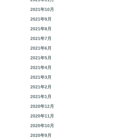
2021年11月
2021年10月
2021年9月
2021年8月
2021年7月
2021年6月
2021年5月
2021年4月
2021年3月
2021年2月
2021年1月
2020年12月
2020年11月
2020年10月