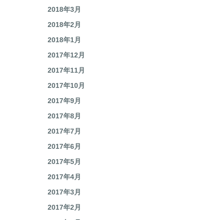
2018年4月
2018年3月
2018年2月
2018年1月
2017年12月
2017年11月
2017年10月
2017年9月
2017年8月
2017年7月
2017年6月
2017年5月
2017年4月
2017年3月