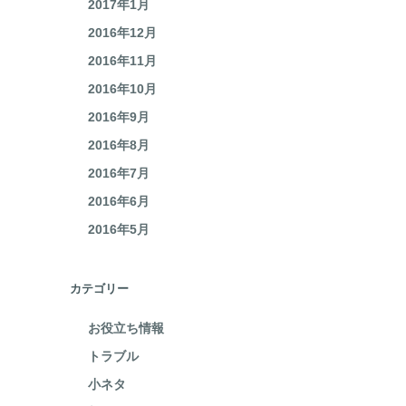
2017年2月
2017年1月
2016年12月
2016年11月
2016年10月
2016年9月
2016年8月
2016年7月
2016年6月
2016年5月
カテゴリー
お役立ち情報
トラブル