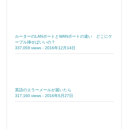
620,771 views
-
2018年5月15日
ルーターのLANポートとWANポートの違い どこにケ
ーブル挿せばいいの？
337,059 views
-
2016年12月14日
英語のエラーメールが届いたら
317,160 views
-
2016年5月27日