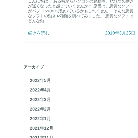
悪質なソフトにご用心！
こんにちは！ ある時からパソコンの起動や、1つ1つの動き
が遅くなったと感じていませんか？ 原因は、悪質なソフト
がパソコンの中で動いているかもしれません！ そんな悪質
なソフトの動きや種類を調べてみました。 悪質なソフトは
どんな動……
続きを読む
2019年3月25日
アーカイブ
2022年5月
2022年4月
2022年3月
2022年2月
2022年1月
2021年12月