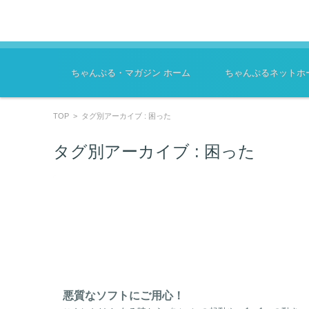
コンテンツに移動
ちゃんぷる・マガジン ホーム
ちゃんぷるネットホ
TOP
>
タグ別アーカイブ : 困った
タグ別アーカイブ :
困った