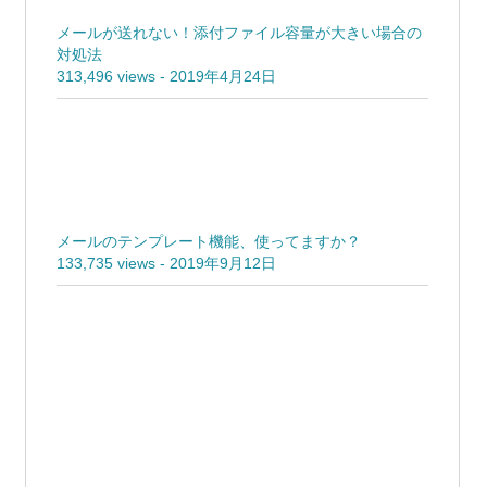
メールが送れない！添付ファイル容量が大きい場合の
対処法
313,496 views
-
2019年4月24日
メールのテンプレート機能、使ってますか？
133,735 views
-
2019年9月12日