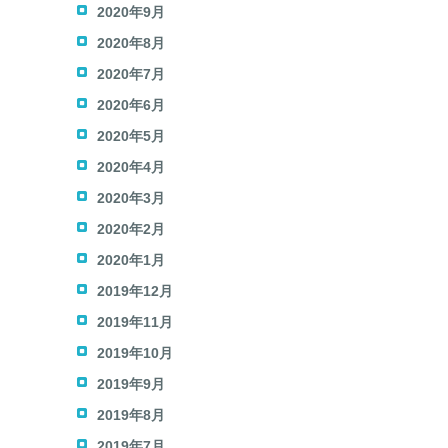
2020年9月
2020年8月
2020年7月
2020年6月
2020年5月
2020年4月
2020年3月
2020年2月
2020年1月
2019年12月
2019年11月
2019年10月
2019年9月
2019年8月
2019年7月