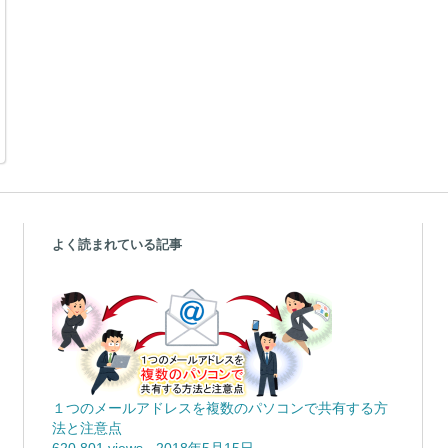
よく読まれている記事
１つのメールアドレスを複数のパソコンで共有する方
法と注意点