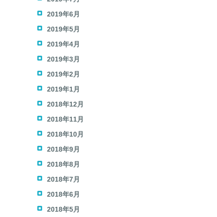
2019年6月
2019年5月
2019年4月
2019年3月
2019年2月
2019年1月
2018年12月
2018年11月
2018年10月
2018年9月
2018年8月
2018年7月
2018年6月
2018年5月