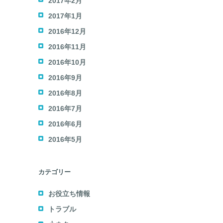
2017年2月
2017年1月
2016年12月
2016年11月
2016年10月
2016年9月
2016年8月
2016年7月
2016年6月
2016年5月
カテゴリー
お役立ち情報
トラブル