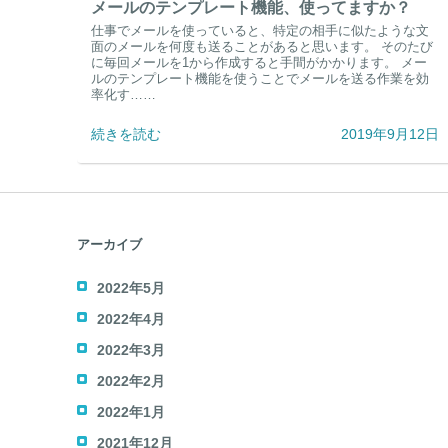
メールのテンプレート機能、使ってますか？
仕事でメールを使っていると、特定の相手に似たような文
面のメールを何度も送ることがあると思います。 そのたび
に毎回メールを1から作成すると手間がかかります。 メー
ルのテンプレート機能を使うことでメールを送る作業を効
率化す……
続きを読む
2019年9月12日
アーカイブ
2022年5月
2022年4月
2022年3月
2022年2月
2022年1月
2021年12月