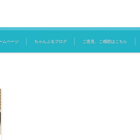
ームページ
ちゃんぷるブログ
ご意見、ご感想はこちら