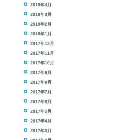
2018年4月
2018年3月
2018年2月
2018年1月
2017年12月
2017年11月
2017年10月
2017年9月
2017年8月
2017年7月
2017年6月
2017年5月
2017年4月
2017年3月