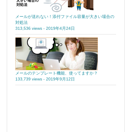
メールが送れない！添付ファイル容量が大きい場合の
対処法
313,536 views
-
2019年4月24日
メールのテンプレート機能、使ってますか？
133,739 views
-
2019年9月12日