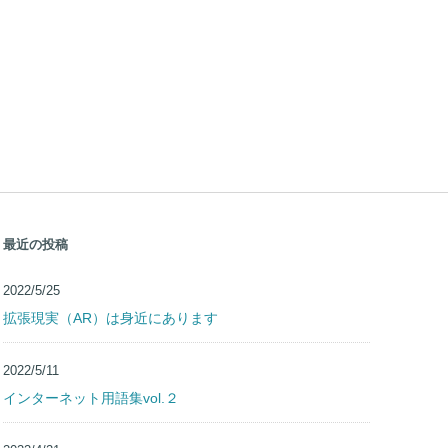
最近の投稿
2022/5/25
拡張現実（AR）は身近にあります
2022/5/11
インターネット用語集vol.２