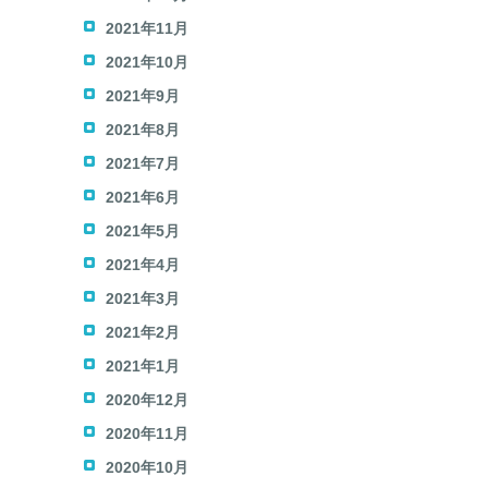
2021年11月
2021年10月
2021年9月
2021年8月
2021年7月
2021年6月
2021年5月
2021年4月
2021年3月
2021年2月
2021年1月
2020年12月
2020年11月
2020年10月